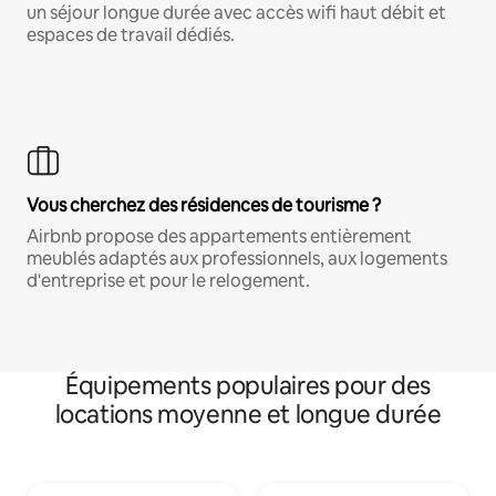
un séjour longue durée avec accès wifi haut débit et
espaces de travail dédiés.
Vous cherchez des résidences de tourisme ?
Airbnb propose des appartements entièrement
meublés adaptés aux professionnels, aux logements
d'entreprise et pour le relogement.
Équipements populaires pour des
locations moyenne et longue durée