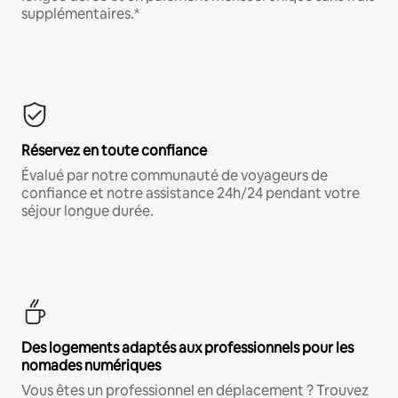
supplémentaires.*
Réservez en toute confiance
Évalué par notre communauté de voyageurs de
confiance et notre assistance 24h/24 pendant votre
séjour longue durée.
Des logements adaptés aux professionnels pour les
nomades numériques
Vous êtes un professionnel en déplacement ? Trouvez