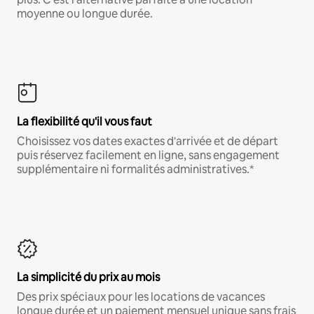
moyenne ou longue durée.
La flexibilité qu'il vous faut
Choisissez vos dates exactes d'arrivée et de départ
puis réservez facilement en ligne, sans engagement
supplémentaire ni formalités administratives.*
La simplicité du prix au mois
Des prix spéciaux pour les locations de vacances
longue durée et un paiement mensuel unique sans frais