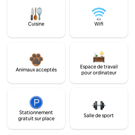
Cuisine
Wifi
Espace de travail
Animaux acceptés
pour ordinateur
Stationnement
Salle de sport
gratuit sur place