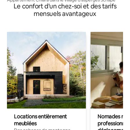
Le confort d'un chez-soi et des tarifs
mensuels avantageux
Locations entièrement
Nomades num
meublées
professionnel