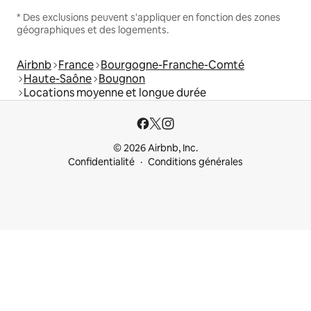
* Des exclusions peuvent s'appliquer en fonction des zones
géographiques et des logements.
Airbnb
France
Bourgogne-Franche-Comté
Haute-Saône
Bougnon
Locations moyenne et longue durée
© 2026 Airbnb, Inc.
Confidentialité
Conditions générales