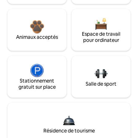
Espace de travail
Animaux acceptés
pour ordinateur
Stationnement
Salle de sport
gratuit sur place
Résidence de tourisme