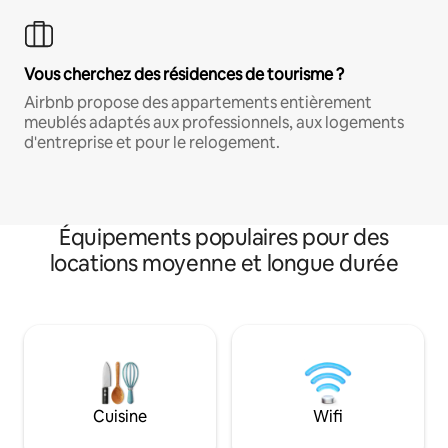
Vous cherchez des résidences de tourisme ?
Airbnb propose des appartements entièrement
meublés adaptés aux professionnels, aux logements
d'entreprise et pour le relogement.
Équipements populaires pour des
locations moyenne et longue durée
Cuisine
Wifi