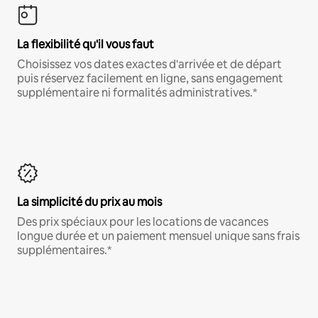
La flexibilité qu'il vous faut
Choisissez vos dates exactes d'arrivée et de départ
puis réservez facilement en ligne, sans engagement
supplémentaire ni formalités administratives.*
La simplicité du prix au mois
Des prix spéciaux pour les locations de vacances
longue durée et un paiement mensuel unique sans frais
supplémentaires.*