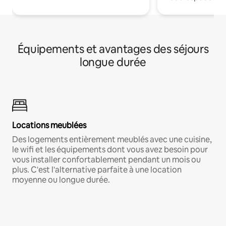
Équipements et avantages des séjours
longue durée
Locations meublées
Des logements entièrement meublés avec une cuisine,
le wifi et les équipements dont vous avez besoin pour
vous installer confortablement pendant un mois ou
plus. C'est l'alternative parfaite à une location
moyenne ou longue durée.