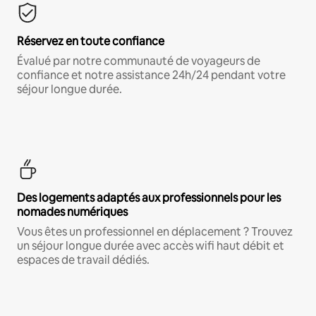
Réservez en toute confiance
Évalué par notre communauté de voyageurs de
confiance et notre assistance 24h/24 pendant votre
séjour longue durée.
Des logements adaptés aux professionnels pour les
nomades numériques
Vous êtes un professionnel en déplacement ? Trouvez
un séjour longue durée avec accès wifi haut débit et
espaces de travail dédiés.