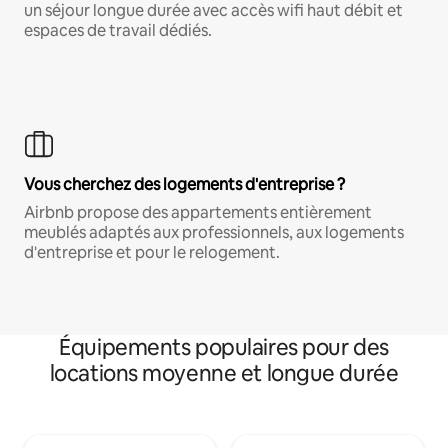
un séjour longue durée avec accès wifi haut débit et
espaces de travail dédiés.
Vous cherchez des logements d'entreprise ?
Airbnb propose des appartements entièrement
meublés adaptés aux professionnels, aux logements
d'entreprise et pour le relogement.
Équipements populaires pour des
locations moyenne et longue durée