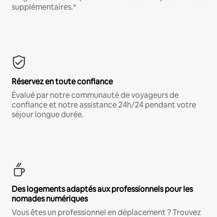
supplémentaires.*
Réservez en toute confiance
Évalué par notre communauté de voyageurs de
confiance et notre assistance 24h/24 pendant votre
séjour longue durée.
Des logements adaptés aux professionnels pour les
nomades numériques
Vous êtes un professionnel en déplacement ? Trouvez