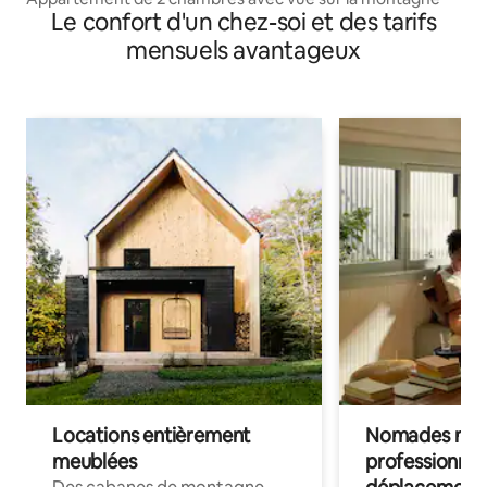
Le confort d'un chez-soi et des tarifs
mensuels avantageux
Locations entièrement
Nomades num
meublées
professionnel