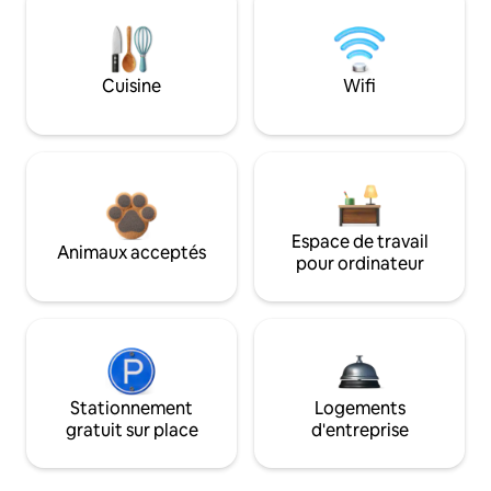
Cuisine
Wifi
Espace de travail
Animaux acceptés
pour ordinateur
Stationnement
Logements
gratuit sur place
d'entreprise