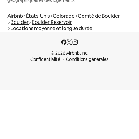
géographiques et des logements.
Airbnb
États-Unis
Colorado
Comté de Boulder
Boulder
Boulder Reservoir
Locations moyenne et longue durée
© 2026 Airbnb, Inc.
Confidentialité
Conditions générales