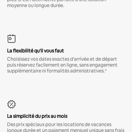
moyenne ou longue durée.
La flexibilité qu'il vous faut
Choisissez vos dates exactes d'arrivée et de départ
puis réservez facilement en ligne, sans engagement
supplémentaire ni formalités administratives.*
La simplicité du prix au mois
Des prix spéciaux pour les locations de vacances
longue durée et un paiement mensuel unique sans frais