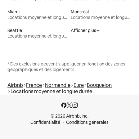
Miami
Montréal
Locations moyenne et longue durée
Locations moyenne et longue durée
Seattle
Afficher plus
Locations moyenne et longue durée
* Des exclusions peuvent s'appliquer en fonction des zones
géographiques et des logements.
Airbnb
France
Normandie
Eure
Bouquelon
Locations moyenne et longue durée
© 2026 Airbnb, Inc.
Confidentialité
Conditions générales