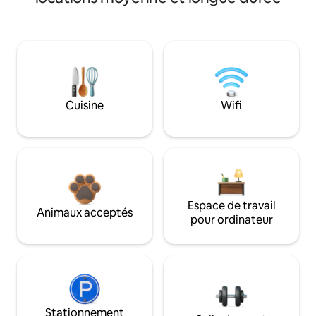
Cuisine
Wifi
Espace de travail
Animaux acceptés
pour ordinateur
Stationnement