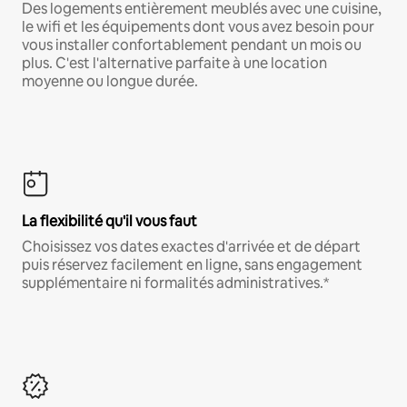
Des logements entièrement meublés avec une cuisine,
le wifi et les équipements dont vous avez besoin pour
vous installer confortablement pendant un mois ou
plus. C'est l'alternative parfaite à une location
moyenne ou longue durée.
La flexibilité qu'il vous faut
Choisissez vos dates exactes d'arrivée et de départ
puis réservez facilement en ligne, sans engagement
supplémentaire ni formalités administratives.*