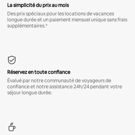
La simplicité du prix au mois
Des prix spéciaux pour les locations de vacances
longue durée et un paiement mensuel unique sans frais
supplémentaires.*
Réservez en toute confiance
Évalué par notre communauté de voyageurs de
confiance et notre assistance 24h/24 pendant votre
séjour longue durée.