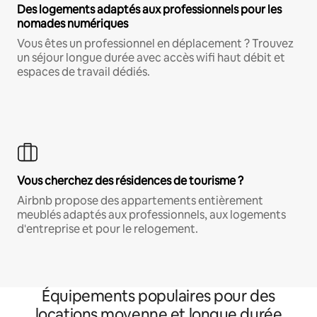
Des logements adaptés aux professionnels pour les
nomades numériques
Vous êtes un professionnel en déplacement ? Trouvez
un séjour longue durée avec accès wifi haut débit et
espaces de travail dédiés.
Vous cherchez des résidences de tourisme ?
Airbnb propose des appartements entièrement
meublés adaptés aux professionnels, aux logements
d'entreprise et pour le relogement.
Équipements populaires pour des
locations moyenne et longue durée