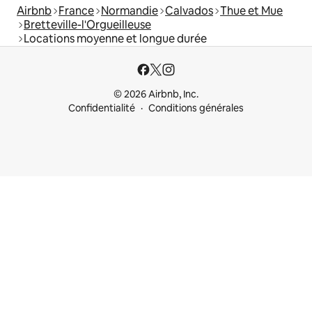
Airbnb
France
Normandie
Calvados
Thue et Mue
Bretteville-l'Orgueilleuse
Locations moyenne et longue durée
© 2026 Airbnb, Inc.
Confidentialité
Conditions générales