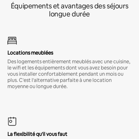
Équipements et avantages des séjours
longue durée
Locations meublées
Des logements entièrement meublés avec une cuisine,
le wifi et les équipements dont vous avez besoin pour
vous installer confortablement pendant un mois ou
plus. C'est l'alternative parfaite à une location
moyenne ou longue durée.
La flexibilité qu'il vous faut