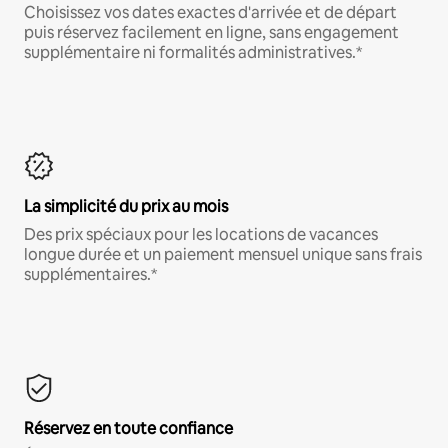
Choisissez vos dates exactes d'arrivée et de départ
puis réservez facilement en ligne, sans engagement
supplémentaire ni formalités administratives.*
La simplicité du prix au mois
Des prix spéciaux pour les locations de vacances
longue durée et un paiement mensuel unique sans frais
supplémentaires.*
Réservez en toute confiance