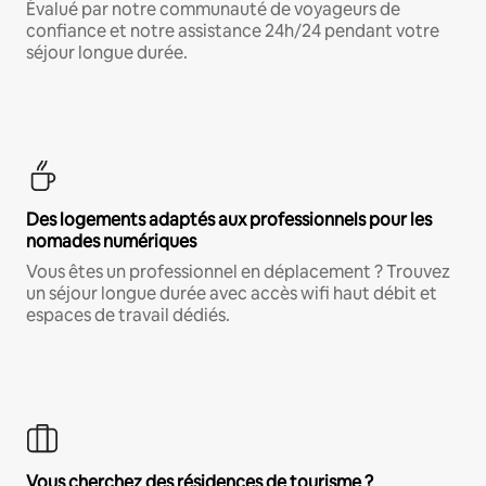
Évalué par notre communauté de voyageurs de
confiance et notre assistance 24h/24 pendant votre
séjour longue durée.
Des logements adaptés aux professionnels pour les
nomades numériques
Vous êtes un professionnel en déplacement ? Trouvez
un séjour longue durée avec accès wifi haut débit et
espaces de travail dédiés.
Vous cherchez des résidences de tourisme ?