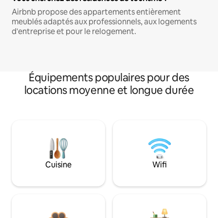
Airbnb propose des appartements entièrement
meublés adaptés aux professionnels, aux logements
d'entreprise et pour le relogement.
Équipements populaires pour des
locations moyenne et longue durée
Cuisine
Wifi