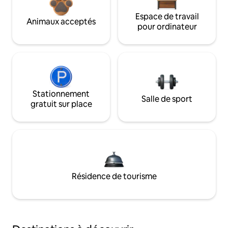
Espace de travail
Animaux acceptés
pour ordinateur
Stationnement
Salle de sport
gratuit sur place
Résidence de tourisme