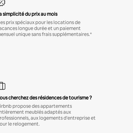
a simplicité du prix au mois
es prix spéciaux pour les locations de
acances longue durée et un paiement
ensuel unique sans frais supplémentaires.*
ous cherchez des résidences de tourisme ?
irbnb propose des appartements
ntièrement meublés adaptés aux
rofessionnels, aux logements d'entreprise et
our le relogement.