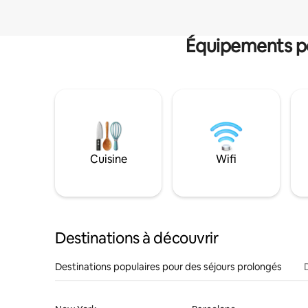
Équipements po
Cuisine
Wifi
Destinations à découvrir
Destinations populaires pour des séjours prolongés