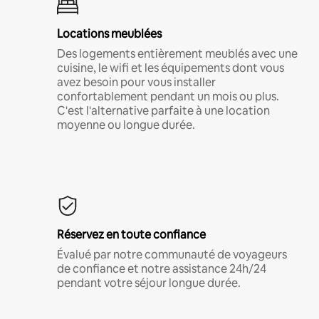
Locations meublées
Des logements entièrement meublés avec une
cuisine, le wifi et les équipements dont vous
avez besoin pour vous installer
confortablement pendant un mois ou plus.
C'est l'alternative parfaite à une location
moyenne ou longue durée.
Réservez en toute confiance
Évalué par notre communauté de voyageurs
de confiance et notre assistance 24h/24
pendant votre séjour longue durée.