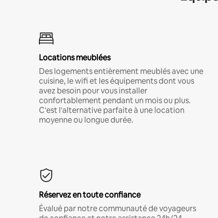
Locations meublées
Des logements entièrement meublés avec une
cuisine, le wifi et les équipements dont vous
avez besoin pour vous installer
confortablement pendant un mois ou plus.
C'est l'alternative parfaite à une location
moyenne ou longue durée.
Réservez en toute confiance
Évalué par notre communauté de voyageurs