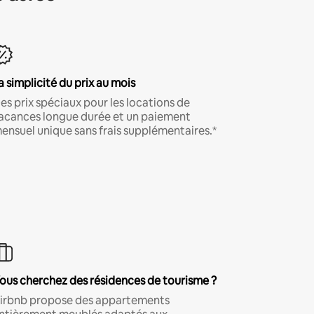
a simplicité du prix au mois
es prix spéciaux pour les locations de
acances longue durée et un paiement
ensuel unique sans frais supplémentaires.*
ous cherchez des résidences de tourisme ?
irbnb propose des appartements