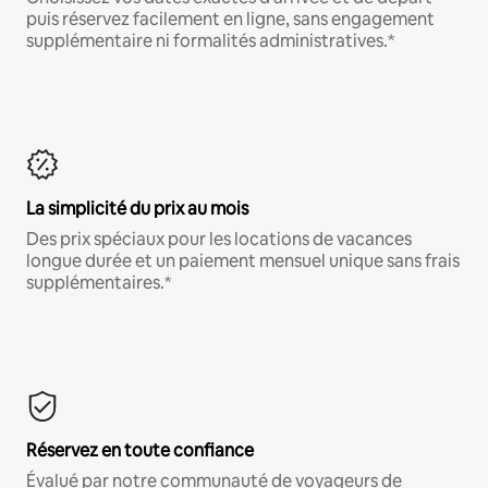
puis réservez facilement en ligne, sans engagement
supplémentaire ni formalités administratives.*
La simplicité du prix au mois
Des prix spéciaux pour les locations de vacances
longue durée et un paiement mensuel unique sans frais
supplémentaires.*
Réservez en toute confiance
Évalué par notre communauté de voyageurs de