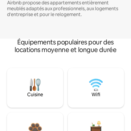
Airbnb propose des appartements entièrement
meublés adaptés aux professionnels, aux logements
d'entreprise et pour le relogement.
Équipements populaires pour des
locations moyenne et longue durée
Cuisine
Wifi