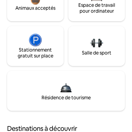
Espace de travail
Animaux acceptés
pour ordinateur
Stationnement
Salle de sport
gratuit sur place
Résidence de tourisme
Destinations à découvrir