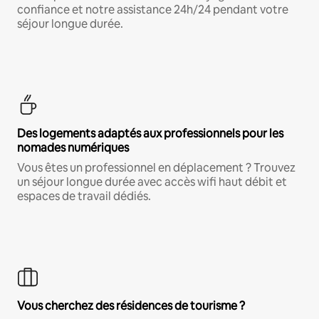
confiance et notre assistance 24h/24 pendant votre
séjour longue durée.
Des logements adaptés aux professionnels pour les
nomades numériques
Vous êtes un professionnel en déplacement ? Trouvez
un séjour longue durée avec accès wifi haut débit et
espaces de travail dédiés.
Vous cherchez des résidences de tourisme ?