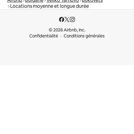
Airbnb
Bulgarie
Veliko Tarnovo
Bukovets
Locations moyenne et longue durée
© 2026 Airbnb, Inc.
Confidentialité
Conditions générales