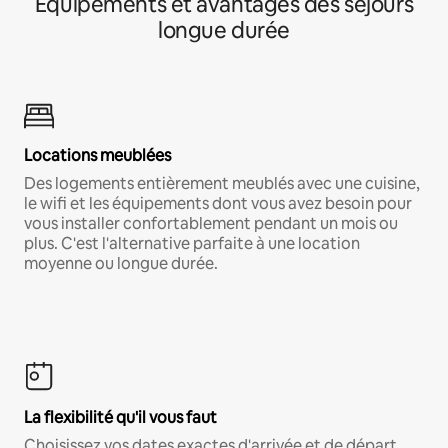
Équipements et avantages des séjours
longue durée
Locations meublées
Des logements entièrement meublés avec une cuisine,
le wifi et les équipements dont vous avez besoin pour
vous installer confortablement pendant un mois ou
plus. C'est l'alternative parfaite à une location
moyenne ou longue durée.
La flexibilité qu'il vous faut
Choisissez vos dates exactes d'arrivée et de départ