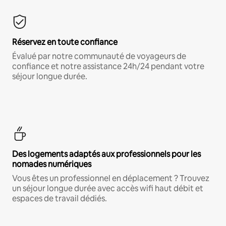
Réservez en toute confiance
Évalué par notre communauté de voyageurs de
confiance et notre assistance 24h/24 pendant votre
séjour longue durée.
Des logements adaptés aux professionnels pour les
nomades numériques
Vous êtes un professionnel en déplacement ? Trouvez
un séjour longue durée avec accès wifi haut débit et
espaces de travail dédiés.