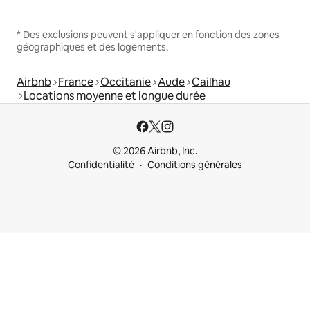
* Des exclusions peuvent s'appliquer en fonction des zones
géographiques et des logements.
Airbnb
France
Occitanie
Aude
Cailhau
Locations moyenne et longue durée
© 2026 Airbnb, Inc.
Confidentialité
Conditions générales