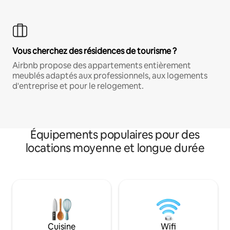
Vous cherchez des résidences de tourisme ?
Airbnb propose des appartements entièrement
meublés adaptés aux professionnels, aux logements
d'entreprise et pour le relogement.
Équipements populaires pour des
locations moyenne et longue durée
Cuisine
Wifi