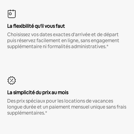
La flexibilité qu'il vous faut
Choisissez vos dates exactes d'arrivée et de départ
puis réservez facilement en ligne, sans engagement
supplémentaire ni formalités administratives.*
La simplicité du prix au mois
Des prix spéciaux pour les locations de vacances
longue durée et un paiement mensuel unique sans frais
supplémentaires.*