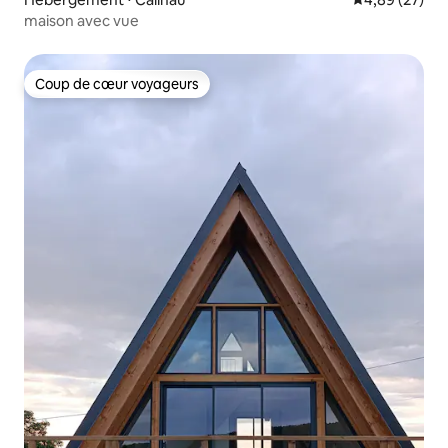
maison avec vue
Coup de cœur voyageurs
Coup de cœur voyageurs