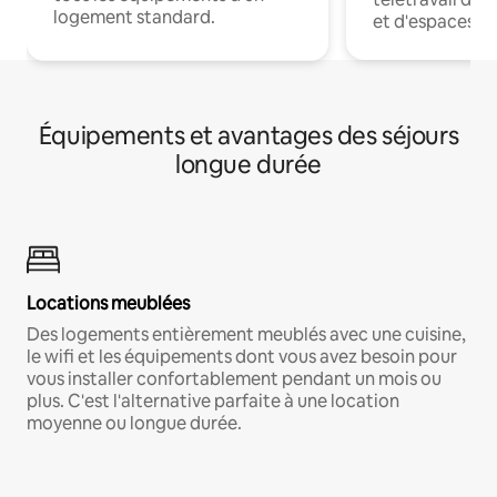
logement standard.
et d'espaces de
Équipements et avantages des séjours
longue durée
Locations meublées
Des logements entièrement meublés avec une cuisine,
le wifi et les équipements dont vous avez besoin pour
vous installer confortablement pendant un mois ou
plus. C'est l'alternative parfaite à une location
moyenne ou longue durée.