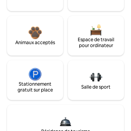
Espace de travail
Animaux acceptés
pour ordinateur
Stationnement
Salle de sport
gratuit sur place