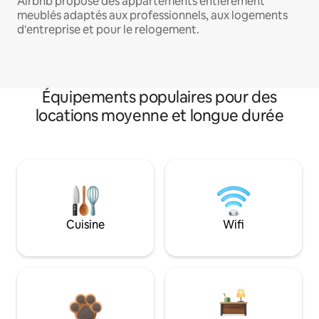
Airbnb propose des appartements entièrement
meublés adaptés aux professionnels, aux logements
d'entreprise et pour le relogement.
Équipements populaires pour des
locations moyenne et longue durée
Cuisine
Wifi