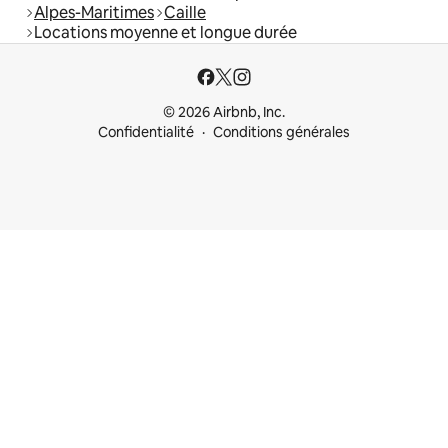
Alpes-Maritimes
Caille
Locations moyenne et longue durée
© 2026 Airbnb, Inc.
Confidentialité
Conditions générales