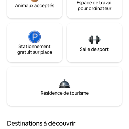
Espace de travail
Animaux acceptés
pour ordinateur
Stationnement
Salle de sport
gratuit sur place
Résidence de tourisme
Destinations à découvrir