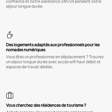
confiance et notre assistance 24h/24 pendant votre
séjour longue durée.
Des logements adaptés aux professionnels pour les
nomades numériques
Vous êtes un professionnel en déplacement ? Trouvez
un séjour longue durée avec accès wifi haut débit et
espaces de travail dédiés.
Vous cherchez des résidences de tourisme ?