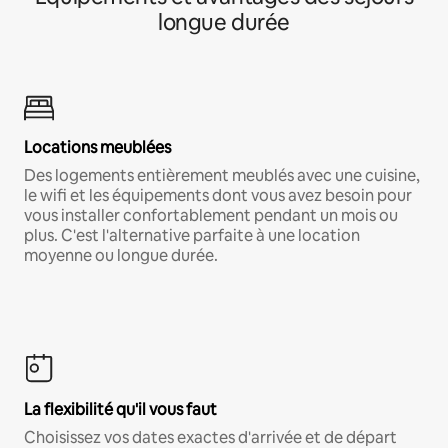
longue durée
Locations meublées
Des logements entièrement meublés avec une cuisine,
le wifi et les équipements dont vous avez besoin pour
vous installer confortablement pendant un mois ou
plus. C'est l'alternative parfaite à une location
moyenne ou longue durée.
La flexibilité qu'il vous faut
Choisissez vos dates exactes d'arrivée et de départ