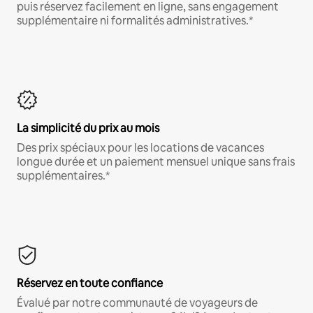
puis réservez facilement en ligne, sans engagement
supplémentaire ni formalités administratives.*
La simplicité du prix au mois
Des prix spéciaux pour les locations de vacances
longue durée et un paiement mensuel unique sans frais
supplémentaires.*
Réservez en toute confiance
Évalué par notre communauté de voyageurs de