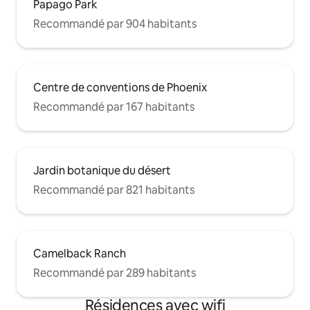
Papago Park
Recommandé par 904 habitants
Centre de conventions de Phoenix
Recommandé par 167 habitants
Jardin botanique du désert
Recommandé par 821 habitants
Camelback Ranch
Recommandé par 289 habitants
Résidences avec wifi