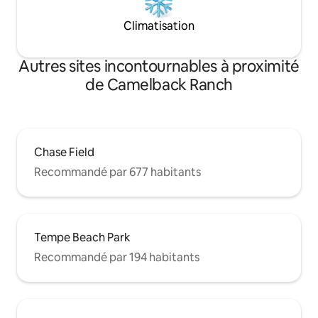
Climatisation
Autres sites incontournables à proximité
de Camelback Ranch
Chase Field
Recommandé par 677 habitants
Tempe Beach Park
Recommandé par 194 habitants