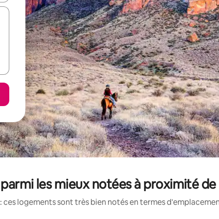
parmi les mieux notées à proximité d
: ces logements sont très bien notés en termes d'emplacement