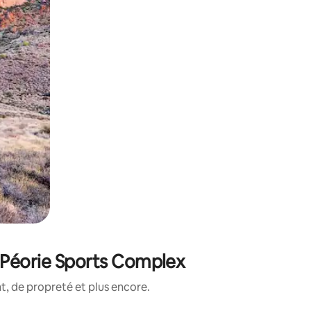
e Péorie Sports Complex
, de propreté et plus encore.