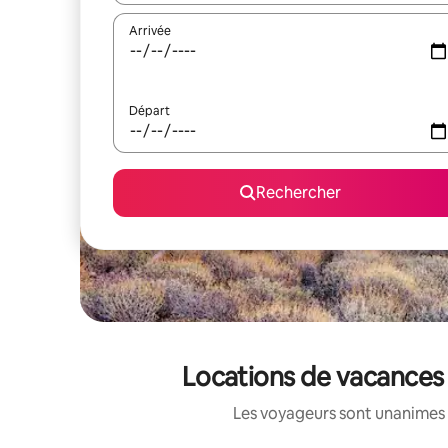
Arrivée
Départ
Rechercher
Locations de vacances 
Les voyageurs sont unanimes 