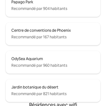
Papago Park
Recommandé par 904 habitants
Centre de conventions de Phoenix
Recommandé par 167 habitants
OdySea Aquarium
Recommandé par 960 habitants
Jardin botanique du désert
Recommandé par 821 habitants
Résidences avec wifi