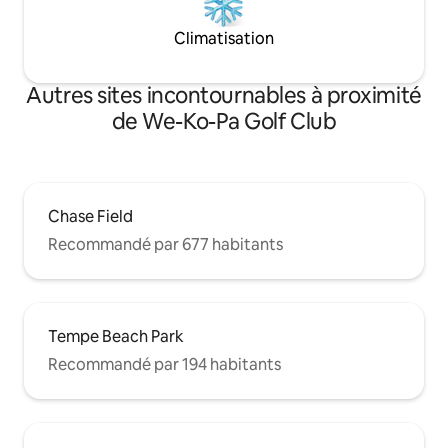
Climatisation
Autres sites incontournables à proximité
de We-Ko-Pa Golf Club
Chase Field
Recommandé par 677 habitants
Tempe Beach Park
Recommandé par 194 habitants