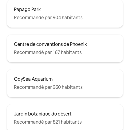
Papago Park
Recommandé par 904 habitants
Centre de conventions de Phoenix
Recommandé par 167 habitants
OdySea Aquarium
Recommandé par 960 habitants
Jardin botanique du désert
Recommandé par 821 habitants