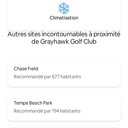
Climatisation
Autres sites incontournables à proximité
de Grayhawk Golf Club
Chase Field
Recommandé par 677 habitants
Tempe Beach Park
Recommandé par 194 habitants