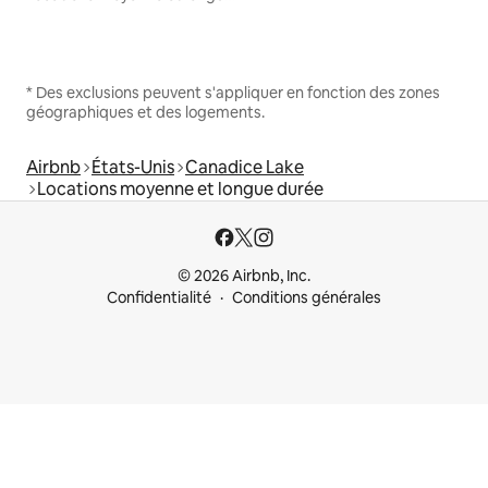
* Des exclusions peuvent s'appliquer en fonction des zones
géographiques et des logements.
Airbnb
États-Unis
Canadice Lake
Locations moyenne et longue durée
© 2026 Airbnb, Inc.
Confidentialité
Conditions générales