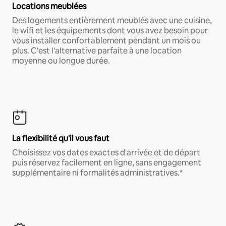
Locations meublées
Des logements entièrement meublés avec une cuisine,
le wifi et les équipements dont vous avez besoin pour
vous installer confortablement pendant un mois ou
plus. C'est l'alternative parfaite à une location
moyenne ou longue durée.
La flexibilité qu'il vous faut
Choisissez vos dates exactes d'arrivée et de départ
puis réservez facilement en ligne, sans engagement
supplémentaire ni formalités administratives.*