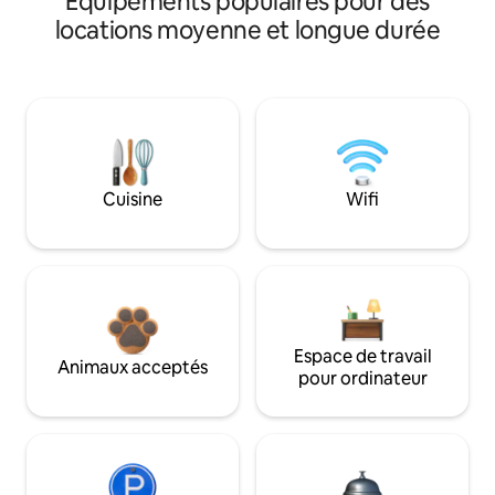
Équipements populaires pour des
locations moyenne et longue durée
Cuisine
Wifi
Espace de travail
Animaux acceptés
pour ordinateur