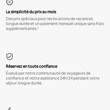
La simplicité du prix au mois
Des prix spéciaux pour les locations de vacances
longue durée et un paiement mensuel unique sans frais
supplémentaires.*
Réservez en toute confiance
Évalué par notre communauté de voyageurs de
confiance et notre assistance 24h/24 pendant votre
séjour longue durée.