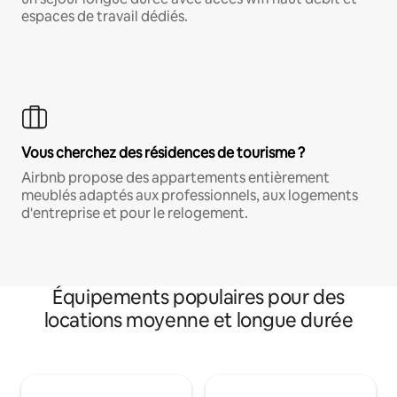
espaces de travail dédiés.
Vous cherchez des résidences de tourisme ?
Airbnb propose des appartements entièrement
meublés adaptés aux professionnels, aux logements
d'entreprise et pour le relogement.
Équipements populaires pour des
locations moyenne et longue durée