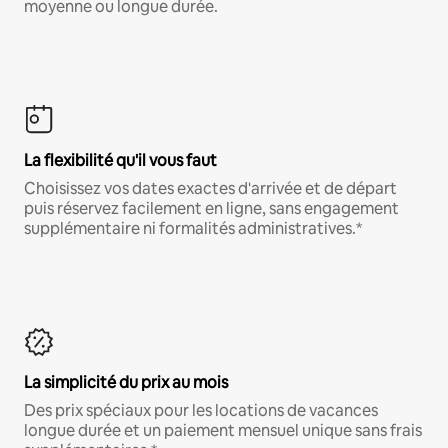
moyenne ou longue durée.
La flexibilité qu'il vous faut
Choisissez vos dates exactes d'arrivée et de départ
puis réservez facilement en ligne, sans engagement
supplémentaire ni formalités administratives.*
La simplicité du prix au mois
Des prix spéciaux pour les locations de vacances
longue durée et un paiement mensuel unique sans frais