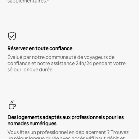
supplémentaires.*
Réservez en toute confiance
Évalué par notre communauté de voyageurs de
confiance et notre assistance 24h/24 pendant votre
séjour longue durée.
Des logements adaptés aux professionnels pour les
nomades numériques
Vous êtes un professionnel en déplacement ? Trouvez
un séjour longue durée avec accès wifi haut débit et