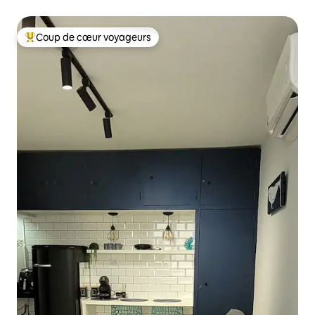
parking + linge de maison
Coup de cœur voyageurs
Coups de cœur voyageurs les plus appréciés