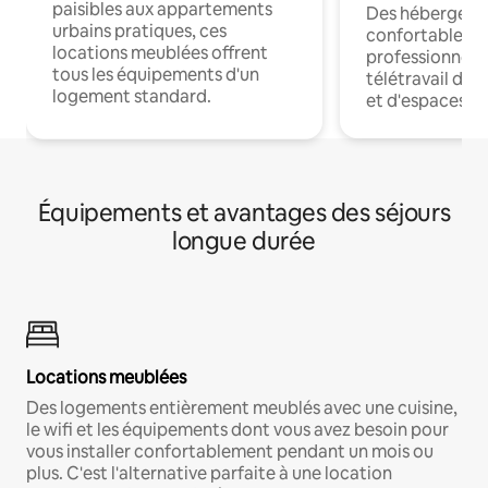
paisibles aux appartements
Des hébergem
urbains pratiques, ces
confortables p
locations meublées offrent
professionnels
tous les équipements d'un
télétravail dis
logement standard.
et d'espaces de
Équipements et avantages des séjours
longue durée
Locations meublées
Des logements entièrement meublés avec une cuisine,
le wifi et les équipements dont vous avez besoin pour
vous installer confortablement pendant un mois ou
plus. C'est l'alternative parfaite à une location