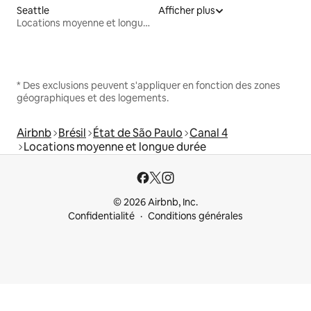
Seattle
Afficher plus
Locations moyenne et longue durée
* Des exclusions peuvent s'appliquer en fonction des zones
géographiques et des logements.
Airbnb
Brésil
État de São Paulo
Canal 4
Locations moyenne et longue durée
© 2026 Airbnb, Inc.
Confidentialité
Conditions générales