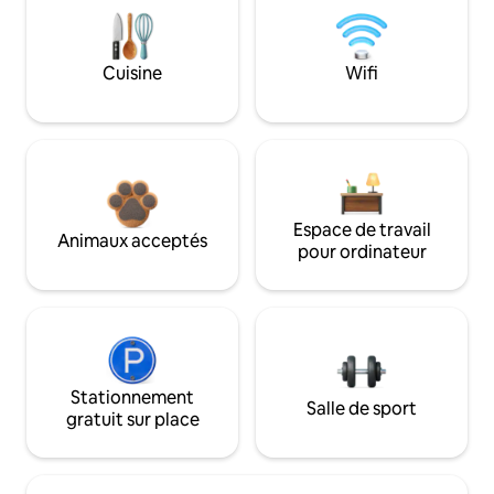
Cuisine
Wifi
Espace de travail
Animaux acceptés
pour ordinateur
Stationnement
Salle de sport
gratuit sur place