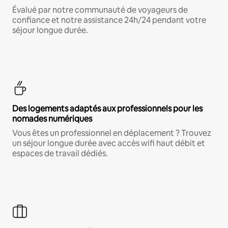
Évalué par notre communauté de voyageurs de
confiance et notre assistance 24h/24 pendant votre
séjour longue durée.
Des logements adaptés aux professionnels pour les
nomades numériques
Vous êtes un professionnel en déplacement ? Trouvez
un séjour longue durée avec accès wifi haut débit et
espaces de travail dédiés.