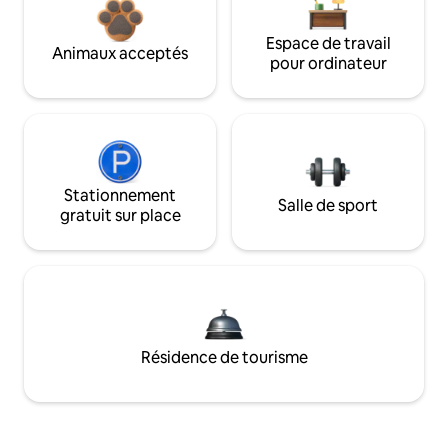
Espace de travail
Animaux acceptés
pour ordinateur
Stationnement
Salle de sport
gratuit sur place
Résidence de tourisme