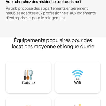
Vous cherchez des résidences de tourisme ?
Airbnb propose des appartements entièrement
meublés adaptés aux professionnels, aux logements
d'entreprise et pour le relogement.
Équipements populaires pour des
locations moyenne et longue durée
Cuisine
Wifi