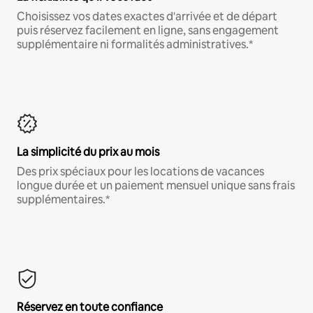
Choisissez vos dates exactes d'arrivée et de départ
puis réservez facilement en ligne, sans engagement
supplémentaire ni formalités administratives.*
La simplicité du prix au mois
Des prix spéciaux pour les locations de vacances
longue durée et un paiement mensuel unique sans frais
supplémentaires.*
Réservez en toute confiance