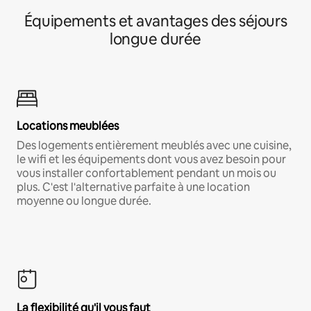
Équipements et avantages des séjours
longue durée
Locations meublées
Des logements entièrement meublés avec une cuisine,
le wifi et les équipements dont vous avez besoin pour
vous installer confortablement pendant un mois ou
plus. C'est l'alternative parfaite à une location
moyenne ou longue durée.
La flexibilité qu'il vous faut