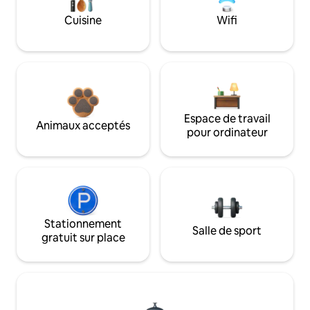
Cuisine
Wifi
Espace de travail
Animaux acceptés
pour ordinateur
Stationnement
Salle de sport
gratuit sur place