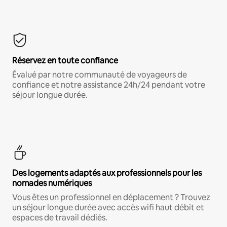
Réservez en toute confiance
Évalué par notre communauté de voyageurs de
confiance et notre assistance 24h/24 pendant votre
séjour longue durée.
Des logements adaptés aux professionnels pour les
nomades numériques
Vous êtes un professionnel en déplacement ? Trouvez
un séjour longue durée avec accès wifi haut débit et
espaces de travail dédiés.