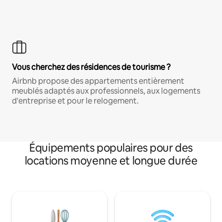
Vous cherchez des résidences de tourisme ?
Airbnb propose des appartements entièrement
meublés adaptés aux professionnels, aux logements
d'entreprise et pour le relogement.
Équipements populaires pour des
locations moyenne et longue durée