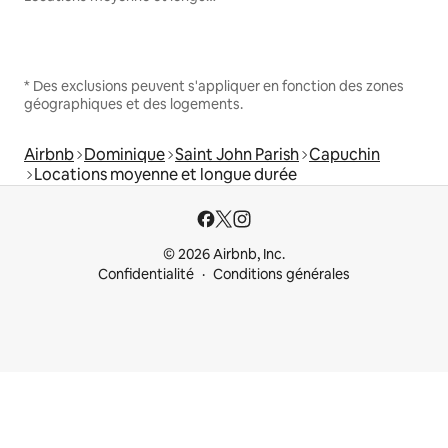
* Des exclusions peuvent s'appliquer en fonction des zones
géographiques et des logements.
Airbnb
Dominique
Saint John Parish
Capuchin
Locations moyenne et longue durée
© 2026 Airbnb, Inc.
Confidentialité
Conditions générales