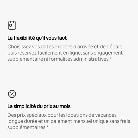
La flexibilité qu'il vous faut
Choisissez vos dates exactes d'arrivée et de départ
puis réservez facilement en ligne, sans engagement
supplémentaire ni formalités administratives.*
La simplicité du prix au mois
Des prix spéciaux pour les locations de vacances
longue durée et un paiement mensuel unique sans frais
supplémentaires.*