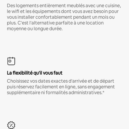
Des logements entièrement meublés avec une cuisine,
le wifi et les équipements dont vous avez besoin pour
vous installer confortablement pendant un mois ou
plus. C'est l'alternative parfaite à une location
moyenne ou longue durée.
La flexibilité qu'il vous faut
Choisissez vos dates exactes d'arrivée et de départ
puis réservez facilement en ligne, sans engagement
supplémentaire ni formalités administratives.*