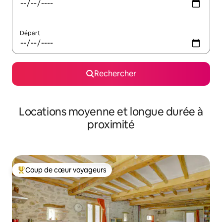
Départ
Rechercher
Locations moyenne et longue durée à
proximité
Coup de cœur voyageurs
Coups de cœur voyageurs les plus appréciés