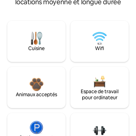
locations moyenne et longue durée
Cuisine
Wifi
Espace de travail
Animaux acceptés
pour ordinateur