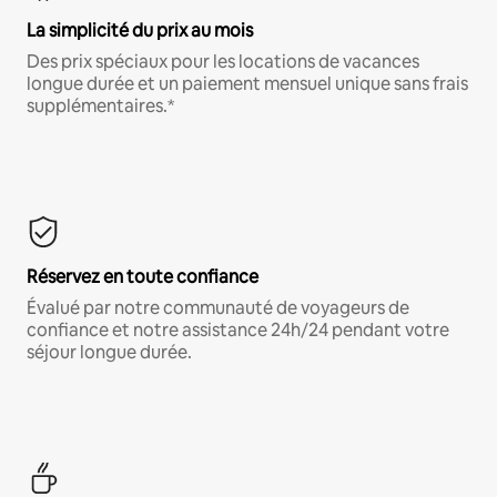
La simplicité du prix au mois
Des prix spéciaux pour les locations de vacances
longue durée et un paiement mensuel unique sans frais
supplémentaires.*
Réservez en toute confiance
Évalué par notre communauté de voyageurs de
confiance et notre assistance 24h/24 pendant votre
séjour longue durée.