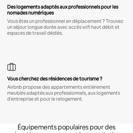
Des logements adaptés aux professionnels pour les
nomades numériques
Vous êtes un professionnel en déplacement ? Trouvez
un séjour longue durée avec accès wifi haut débit et
espaces de travail dédiés.
Vous cherchez des résidences de tourisme ?
Airbnb propose des appartements entièrement
meublés adaptés aux professionnels, aux logements
d'entreprise et pour le relogement.
Équipements populaires pour des