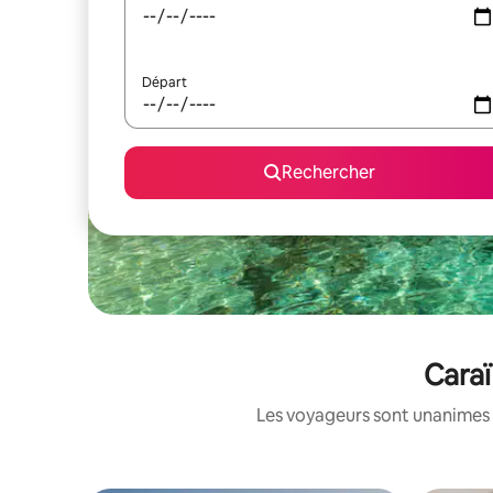
Départ
Rechercher
Caraï
Les voyageurs sont unanimes 