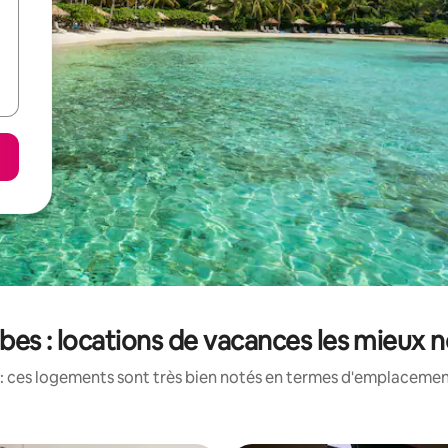
bes : locations de vacances les mieux 
: ces logements sont très bien notés en termes d'emplacement