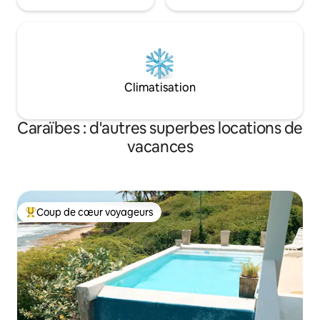
Climatisation
Caraïbes : d'autres superbes locations de
vacances
Coup de cœur voyageurs
Coups de cœur voyageurs les plus appréciés