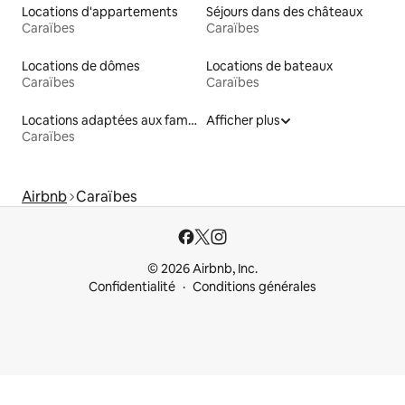
Locations d'appartements
Séjours dans des châteaux
Caraïbes
Caraïbes
Locations de dômes
Locations de bateaux
Caraïbes
Caraïbes
Locations adaptées aux familles
Afficher plus
Caraïbes
Airbnb
Caraïbes
© 2026 Airbnb, Inc.
Confidentialité
Conditions générales