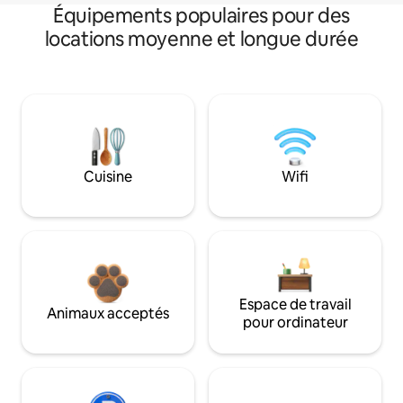
Équipements populaires pour des
locations moyenne et longue durée
Cuisine
Wifi
Espace de travail
Animaux acceptés
pour ordinateur