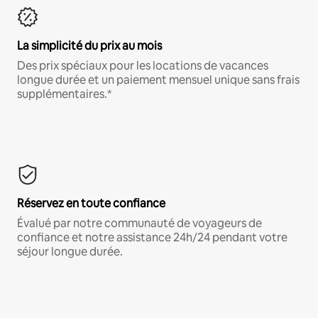
La simplicité du prix au mois
Des prix spéciaux pour les locations de vacances
longue durée et un paiement mensuel unique sans frais
supplémentaires.*
Réservez en toute confiance
Évalué par notre communauté de voyageurs de
confiance et notre assistance 24h/24 pendant votre
séjour longue durée.