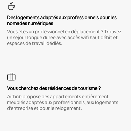
Des logements adaptés aux professionnels pour les
nomades numériques
Vous êtes un professionnel en déplacement ? Trouvez
un séjour longue durée avec accès wifi haut débit et
espaces de travail dédiés.
Vous cherchez des résidences de tourisme ?
Airbnb propose des appartements entièrement
meublés adaptés aux professionnels, aux logements
d'entreprise et pour le relogement.