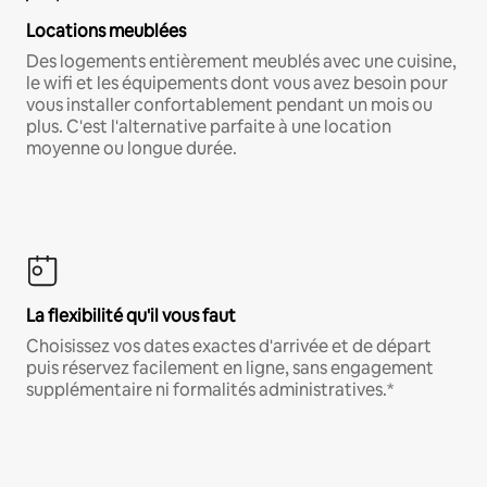
Locations meublées
Des logements entièrement meublés avec une cuisine,
le wifi et les équipements dont vous avez besoin pour
vous installer confortablement pendant un mois ou
plus. C'est l'alternative parfaite à une location
moyenne ou longue durée.
La flexibilité qu'il vous faut
Choisissez vos dates exactes d'arrivée et de départ
puis réservez facilement en ligne, sans engagement
supplémentaire ni formalités administratives.*