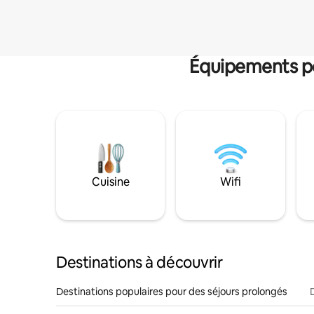
Équipements po
Cuisine
Wifi
Destinations à découvrir
Destinations populaires pour des séjours prolongés