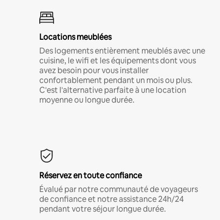
Locations meublées
Des logements entièrement meublés avec une
cuisine, le wifi et les équipements dont vous
avez besoin pour vous installer
confortablement pendant un mois ou plus.
C'est l'alternative parfaite à une location
moyenne ou longue durée.
Réservez en toute confiance
Évalué par notre communauté de voyageurs
de confiance et notre assistance 24h/24
pendant votre séjour longue durée.