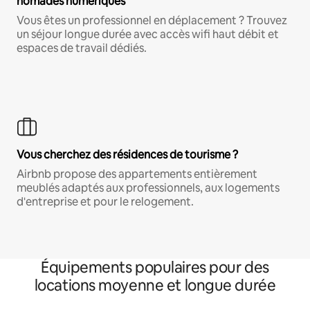
nomades numériques
Vous êtes un professionnel en déplacement ? Trouvez
un séjour longue durée avec accès wifi haut débit et
espaces de travail dédiés.
Vous cherchez des résidences de tourisme ?
Airbnb propose des appartements entièrement
meublés adaptés aux professionnels, aux logements
d'entreprise et pour le relogement.
Équipements populaires pour des
locations moyenne et longue durée