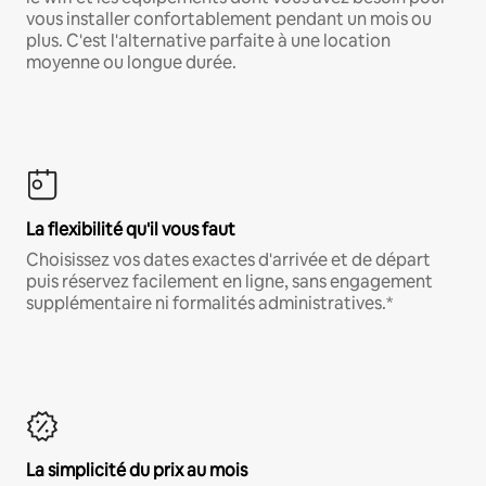
vous installer confortablement pendant un mois ou
plus. C'est l'alternative parfaite à une location
moyenne ou longue durée.
La flexibilité qu'il vous faut
Choisissez vos dates exactes d'arrivée et de départ
puis réservez facilement en ligne, sans engagement
supplémentaire ni formalités administratives.*
La simplicité du prix au mois