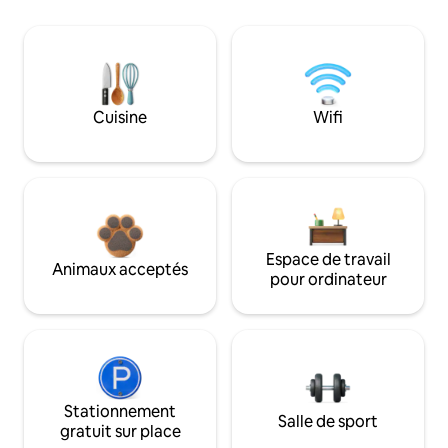
Cuisine
Wifi
Espace de travail
Animaux acceptés
pour ordinateur
Stationnement
Salle de sport
gratuit sur place