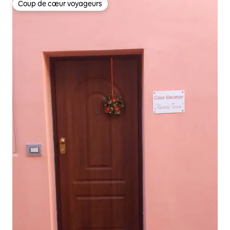
Coup de cœur voyageurs
Coup de cœur voyageurs