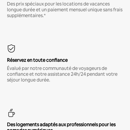
Des prix spéciaux pour les locations de vacances
longue durée et un paiement mensuel unique sans frais
supplémentaires.*
Réservez en toute confiance
Évalué par notre communauté de voyageurs de
confiance et notre assistance 24h/24 pendant votre
séjour longue durée.
Des logements adaptés aux professionnels pour les