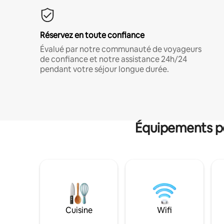
Réservez en toute confiance
Évalué par notre communauté de voyageurs
de confiance et notre assistance 24h/24
pendant votre séjour longue durée.
Équipements po
Cuisine
Wifi