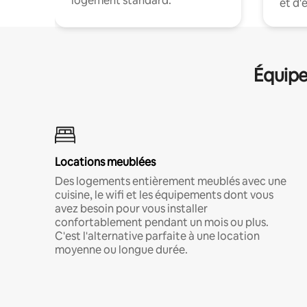
logement standard.
et d'
Équipe
Locations meublées
Des logements entièrement meublés avec une
cuisine, le wifi et les équipements dont vous
avez besoin pour vous installer
confortablement pendant un mois ou plus.
C'est l'alternative parfaite à une location
moyenne ou longue durée.