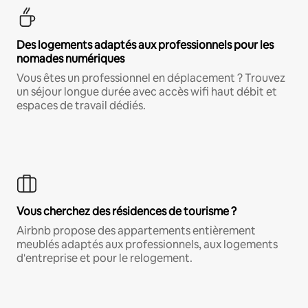
Des logements adaptés aux professionnels pour les
nomades numériques
Vous êtes un professionnel en déplacement ? Trouvez
un séjour longue durée avec accès wifi haut débit et
espaces de travail dédiés.
Vous cherchez des résidences de tourisme ?
Airbnb propose des appartements entièrement
meublés adaptés aux professionnels, aux logements
d'entreprise et pour le relogement.