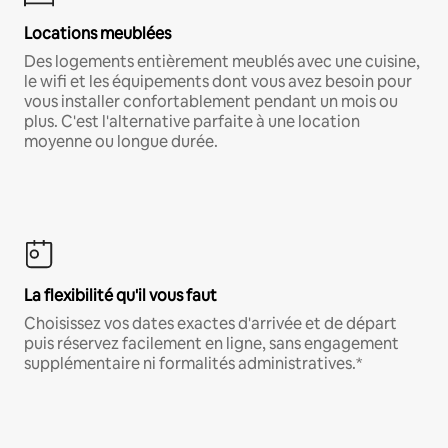
Locations meublées
Des logements entièrement meublés avec une cuisine,
le wifi et les équipements dont vous avez besoin pour
vous installer confortablement pendant un mois ou
plus. C'est l'alternative parfaite à une location
moyenne ou longue durée.
La flexibilité qu'il vous faut
Choisissez vos dates exactes d'arrivée et de départ
puis réservez facilement en ligne, sans engagement
supplémentaire ni formalités administratives.*