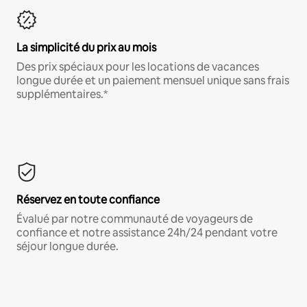
La simplicité du prix au mois
Des prix spéciaux pour les locations de vacances
longue durée et un paiement mensuel unique sans frais
supplémentaires.*
Réservez en toute confiance
Évalué par notre communauté de voyageurs de
confiance et notre assistance 24h/24 pendant votre
séjour longue durée.