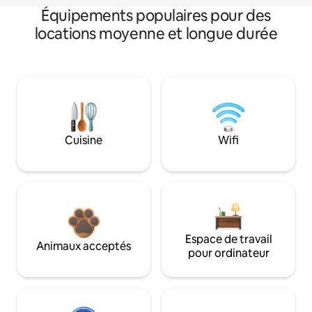
Équipements populaires pour des
locations moyenne et longue durée
Cuisine
Wifi
Espace de travail
Animaux acceptés
pour ordinateur