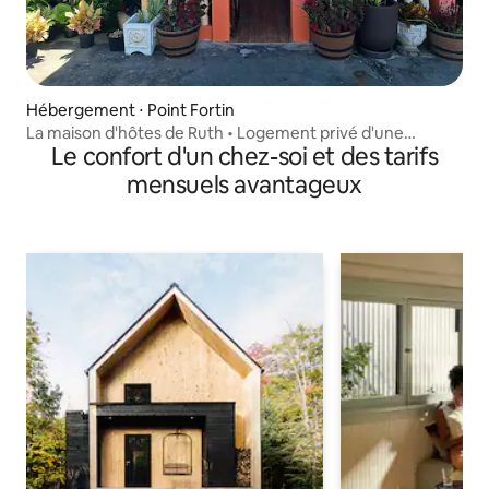
Hébergement ⋅ Point Fortin
La maison d'hôtes de Ruth • Logement privé d'une
Le confort d'un chez-soi et des tarifs
chambre
mensuels avantageux