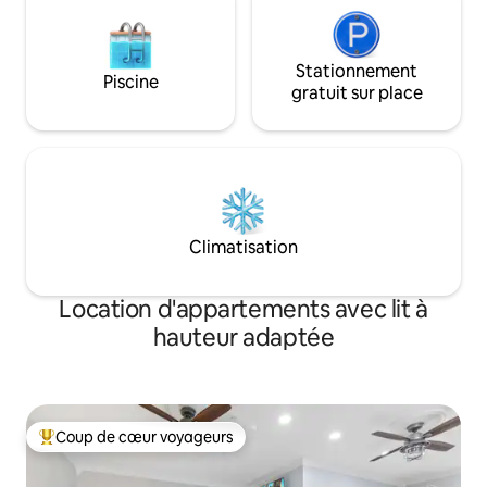
Stationnement
Piscine
gratuit sur place
Climatisation
Location d'appartements avec lit à
hauteur adaptée
Coup de cœur voyageurs
Coups de cœur voyageurs les plus appréciés