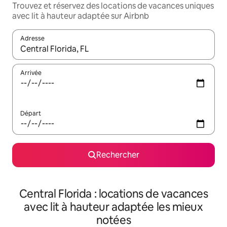
Trouvez et réservez des locations de vacances uniques
avec lit à hauteur adaptée sur Airbnb
Adresse
Lorsque les résultats s'affichent, utilisez les flèches vers le hau
Arrivée
Départ
Rechercher
Central Florida : locations de vacances
avec lit à hauteur adaptée les mieux
notées