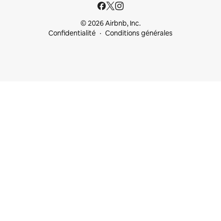
© 2026 Airbnb, Inc.
Confidentialité
Conditions générales