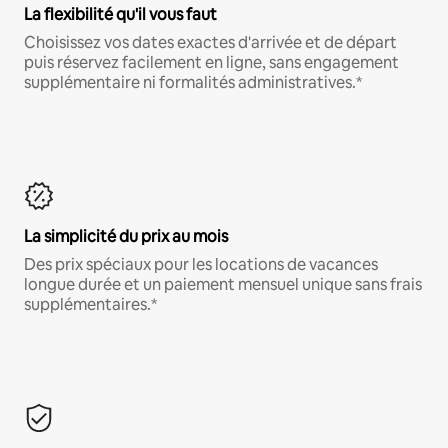
La flexibilité qu'il vous faut
Choisissez vos dates exactes d'arrivée et de départ
puis réservez facilement en ligne, sans engagement
supplémentaire ni formalités administratives.*
La simplicité du prix au mois
Des prix spéciaux pour les locations de vacances
longue durée et un paiement mensuel unique sans frais
supplémentaires.*