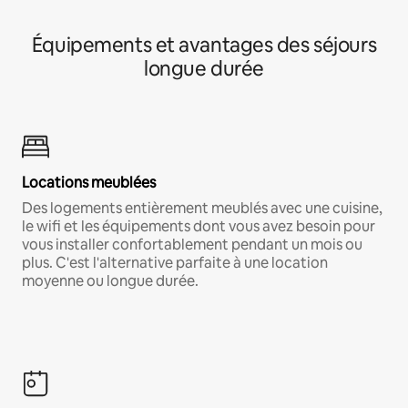
Équipements et avantages des séjours
longue durée
Locations meublées
Des logements entièrement meublés avec une cuisine,
le wifi et les équipements dont vous avez besoin pour
vous installer confortablement pendant un mois ou
plus. C'est l'alternative parfaite à une location
moyenne ou longue durée.