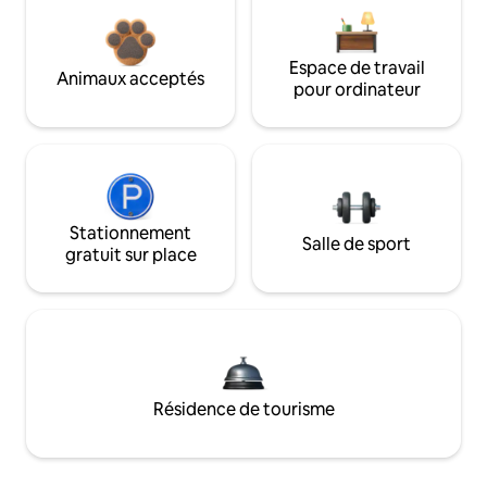
Espace de travail
Animaux acceptés
pour ordinateur
Stationnement
Salle de sport
gratuit sur place
Résidence de tourisme