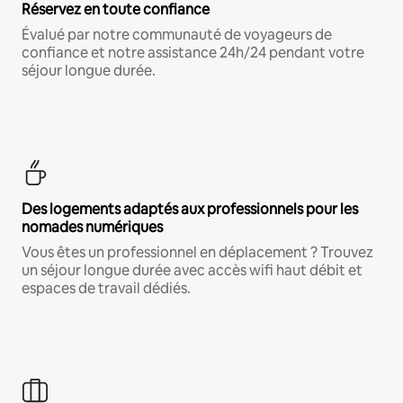
Réservez en toute confiance
Évalué par notre communauté de voyageurs de
confiance et notre assistance 24h/24 pendant votre
séjour longue durée.
Des logements adaptés aux professionnels pour les
nomades numériques
Vous êtes un professionnel en déplacement ? Trouvez
un séjour longue durée avec accès wifi haut débit et
espaces de travail dédiés.