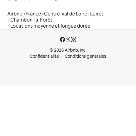
Airbnb
France
Centre-Val de Loire
Loiret
Chambon-la-Forêt
Locations moyenne et longue durée
© 2026 Airbnb, Inc.
Confidentialité
Conditions générales