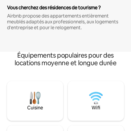
Vous cherchez des résidences de tourisme ?
Airbnb propose des appartements entièrement
meublés adaptés aux professionnels, aux logements
d'entreprise et pour le relogement.
Équipements populaires pour des
locations moyenne et longue durée
Cuisine
Wifi