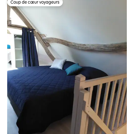
Coup de cœur voyageurs
Coup de cœur voyageurs