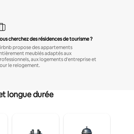
ous cherchez des résidences de tourisme ?
irbnb propose des appartements
ntièrement meublés adaptés aux
rofessionnels, aux logements d'entreprise et
our le relogement.
et longue durée