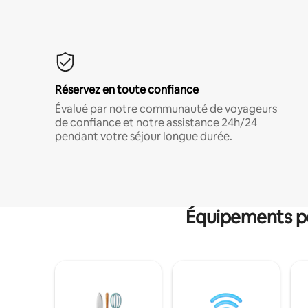
Réservez en toute confiance
Évalué par notre communauté de voyageurs
de confiance et notre assistance 24h/24
pendant votre séjour longue durée.
Équipements po