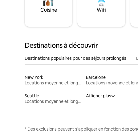
Cuisine
Wifi
Destinations à découvrir
Destinations populaires pour des séjours prolongés
New York
Barcelone
Locations moyenne et longue durée
Seattle
Afficher plus
Locations moyenne et longue durée
* Des exclusions peuvent s'appliquer en fonction des zo