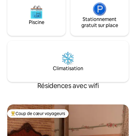
Stationnement
Piscine
gratuit sur place
Climatisation
Résidences avec wifi
Coup de cœur voyageurs
Coups de cœur voyageurs les plus appréciés