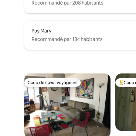
Recommandé par 208 habitants
Puy Mary
Recommandé par 134 habitants
Coup de cœur voyageurs
Coup 
Coup de cœur voyageurs
Coups de