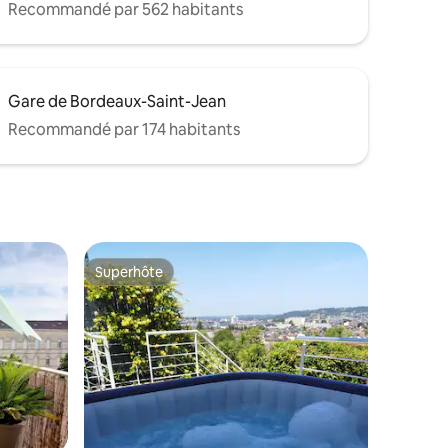
Recommandé par 562 habitants
Gare de Bordeaux-Saint-Jean
Recommandé par 174 habitants
Superhôte
Superhôte