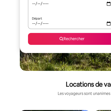
Départ
Rechercher
Locations de va
Les voyageurs sont unanimes 