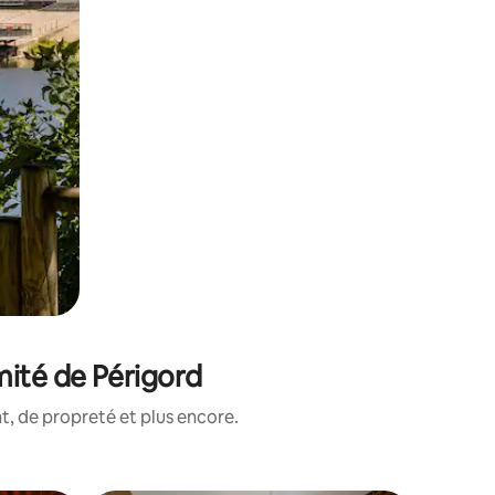
mité de Périgord
, de propreté et plus encore.