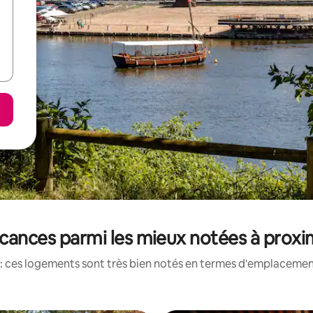
cances parmi les mieux notées à proxi
: ces logements sont très bien notés en termes d'emplacement