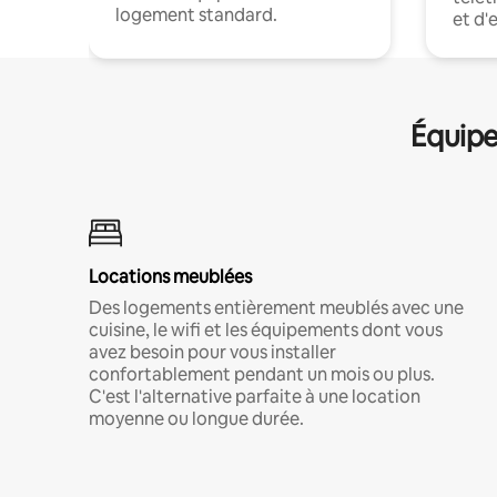
logement standard.
et d'
Équipe
Locations meublées
Des logements entièrement meublés avec une
cuisine, le wifi et les équipements dont vous
avez besoin pour vous installer
confortablement pendant un mois ou plus.
C'est l'alternative parfaite à une location
moyenne ou longue durée.