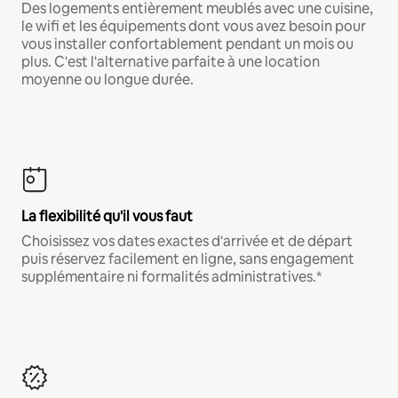
Des logements entièrement meublés avec une cuisine,
le wifi et les équipements dont vous avez besoin pour
vous installer confortablement pendant un mois ou
plus. C'est l'alternative parfaite à une location
moyenne ou longue durée.
La flexibilité qu'il vous faut
Choisissez vos dates exactes d'arrivée et de départ
puis réservez facilement en ligne, sans engagement
supplémentaire ni formalités administratives.*