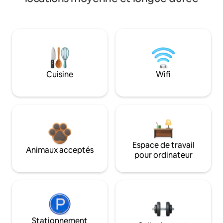
Cuisine
Wifi
Espace de travail
Animaux acceptés
pour ordinateur
Stationnement