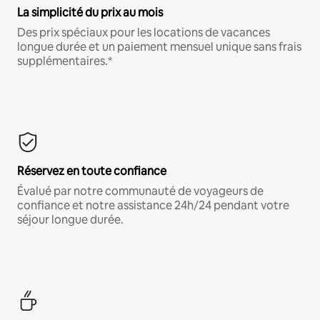
La simplicité du prix au mois
Des prix spéciaux pour les locations de vacances
longue durée et un paiement mensuel unique sans frais
supplémentaires.*
Réservez en toute confiance
Évalué par notre communauté de voyageurs de
confiance et notre assistance 24h/24 pendant votre
séjour longue durée.