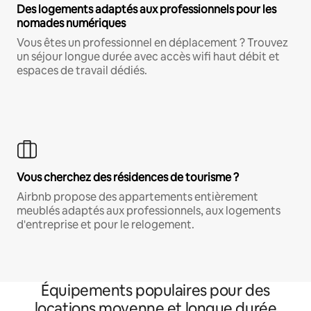
Des logements adaptés aux professionnels pour les
nomades numériques
Vous êtes un professionnel en déplacement ? Trouvez
un séjour longue durée avec accès wifi haut débit et
espaces de travail dédiés.
Vous cherchez des résidences de tourisme ?
Airbnb propose des appartements entièrement
meublés adaptés aux professionnels, aux logements
d'entreprise et pour le relogement.
Équipements populaires pour des
locations moyenne et longue durée