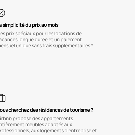
a simplicité du prix au mois
es prix spéciaux pour les locations de
acances longue durée et un paiement
ensuel unique sans frais supplémentaires.*
ous cherchez des résidences de tourisme ?
irbnb propose des appartements
ntièrement meublés adaptés aux
rofessionnels, aux logements d'entreprise et