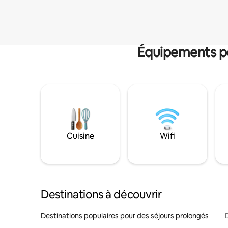
Équipements po
Cuisine
Wifi
Destinations à découvrir
Destinations populaires pour des séjours prolongés