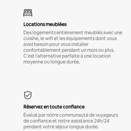
Locations meublées
Des logements entièrement meublés avec une
cuisine, le wifi et les équipements dont vous
avez besoin pour vous installer
confortablement pendant un mois ou plus.
C'est l'alternative parfaite à une location
moyenne ou longue durée.
Réservez en toute confiance
Évalué par notre communauté de voyageurs
de confiance et notre assistance 24h/24
pendant votre séjour longue durée.