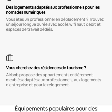
Des logements adaptés aux professionnels pour les
nomades numériques
Vous êtes un professionnel en déplacement ? Trouvez
un séjour longue durée avec accès wifi haut débit et
espaces de travail dédiés.
Vous cherchez des résidences de tourisme ?
Airbnb propose des appartements entièrement
meublés adaptés aux professionnels, aux logements
d'entreprise et pour le relogement.
Équipements populaires pour des