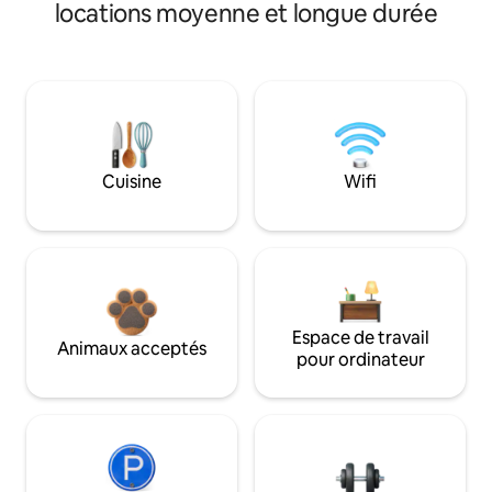
locations moyenne et longue durée
Cuisine
Wifi
Espace de travail
Animaux acceptés
pour ordinateur