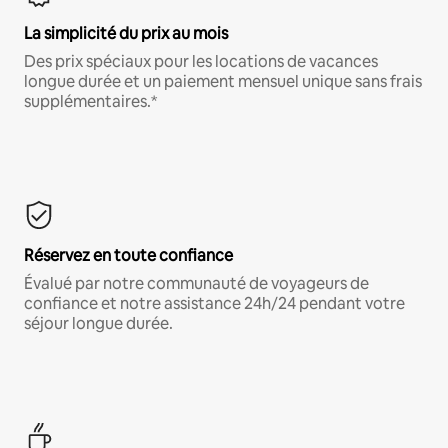
La simplicité du prix au mois
Des prix spéciaux pour les locations de vacances
longue durée et un paiement mensuel unique sans frais
supplémentaires.*
Réservez en toute confiance
Évalué par notre communauté de voyageurs de
confiance et notre assistance 24h/24 pendant votre
séjour longue durée.