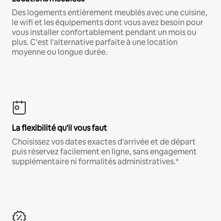
Des logements entièrement meublés avec une cuisine,
le wifi et les équipements dont vous avez besoin pour
vous installer confortablement pendant un mois ou
plus. C'est l'alternative parfaite à une location
moyenne ou longue durée.
La flexibilité qu'il vous faut
Choisissez vos dates exactes d'arrivée et de départ
puis réservez facilement en ligne, sans engagement
supplémentaire ni formalités administratives.*