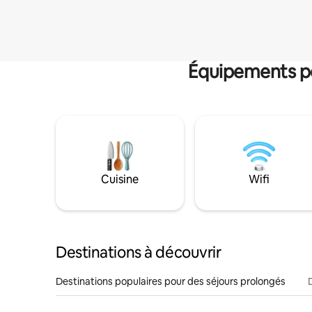
Équipements po
Cuisine
Wifi
Destinations à découvrir
Destinations populaires pour des séjours prolongés