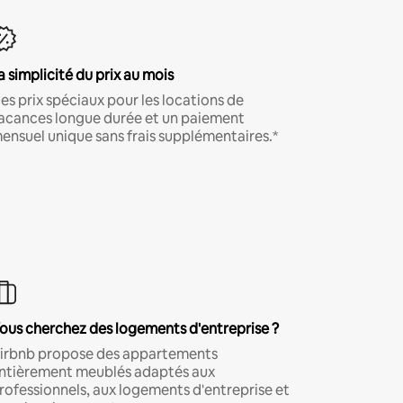
a simplicité du prix au mois
es prix spéciaux pour les locations de
acances longue durée et un paiement
ensuel unique sans frais supplémentaires.*
ous cherchez des logements d'entreprise ?
irbnb propose des appartements
ntièrement meublés adaptés aux
rofessionnels, aux logements d'entreprise et