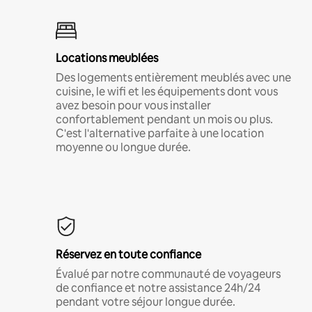
Locations meublées
Des logements entièrement meublés avec une
cuisine, le wifi et les équipements dont vous
avez besoin pour vous installer
confortablement pendant un mois ou plus.
C'est l'alternative parfaite à une location
moyenne ou longue durée.
Réservez en toute confiance
Évalué par notre communauté de voyageurs
de confiance et notre assistance 24h/24
pendant votre séjour longue durée.