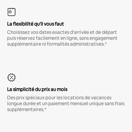
La flexibilité qu'il vous faut
Choisissez vos dates exactes d'arrivée et de départ
puis réservez facilement en ligne, sans engagement
supplémentaire ni formalités administratives.*
La simplicité du prix au mois
Des prix spéciaux pour les locations de vacances
longue durée et un paiement mensuel unique sans frais
supplémentaires.*