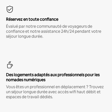
Réservez en toute confiance
Évalué par notre communauté de voyageurs de
confiance et notre assistance 24h/24 pendant votre
séjour longue durée.
Des logements adaptés aux professionnels pour les
nomades numériques
Vous êtes un professionnel en déplacement ? Trouvez
un séjour longue durée avec accès wifi haut débit et
espaces de travail dédiés.