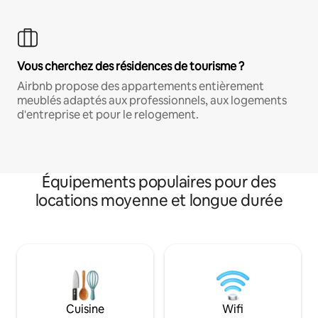
Vous cherchez des résidences de tourisme ?
Airbnb propose des appartements entièrement
meublés adaptés aux professionnels, aux logements
d'entreprise et pour le relogement.
Équipements populaires pour des
locations moyenne et longue durée
Cuisine
Wifi