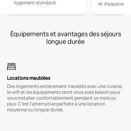
logement standard.
et d'espaces de
Équipements et avantages des séjours
longue durée
Locations meublées
Des logements entièrement meublés avec une cuisine,
le wifi et les équipements dont vous avez besoin pour
vous installer confortablement pendant un mois ou
plus. C'est l'alternative parfaite à une location
moyenne ou longue durée.