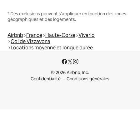
* Des exclusions peuvent s'appliquer en fonction des zones
géographiques et des logements.
Airbnb
France
Haute-Corse
Vivario
Col de Vizzavona
Locations moyenne et longue durée
© 2026 Airbnb, Inc.
Confidentialité
Conditions générales