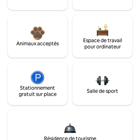
Espace de travail
Animaux acceptés
pour ordinateur
Stationnement
Salle de sport
gratuit sur place
Résidence de tourisme