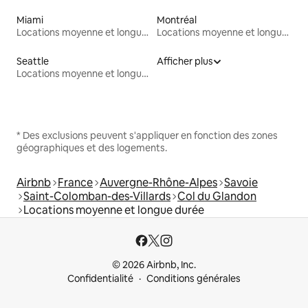
Miami
Montréal
Locations moyenne et longue durée
Locations moyenne et longue durée
Seattle
Afficher plus
Locations moyenne et longue durée
* Des exclusions peuvent s'appliquer en fonction des zones
géographiques et des logements.
Airbnb
France
Auvergne-Rhône-Alpes
Savoie
Saint-Colomban-des-Villards
Col du Glandon
Locations moyenne et longue durée
© 2026 Airbnb, Inc.
Confidentialité
Conditions générales