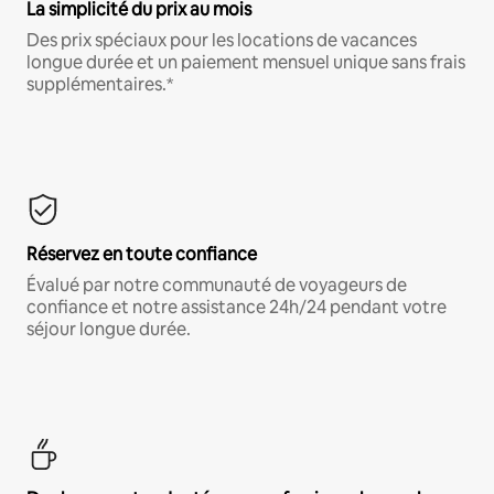
La simplicité du prix au mois
Des prix spéciaux pour les locations de vacances
longue durée et un paiement mensuel unique sans frais
supplémentaires.*
Réservez en toute confiance
Évalué par notre communauté de voyageurs de
confiance et notre assistance 24h/24 pendant votre
séjour longue durée.