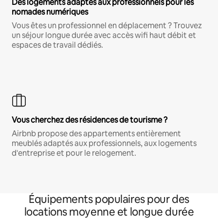
Des logements adaptés aux professionnels pour les
nomades numériques
Vous êtes un professionnel en déplacement ? Trouvez
un séjour longue durée avec accès wifi haut débit et
espaces de travail dédiés.
Vous cherchez des résidences de tourisme ?
Airbnb propose des appartements entièrement
meublés adaptés aux professionnels, aux logements
d'entreprise et pour le relogement.
Équipements populaires pour des
locations moyenne et longue durée