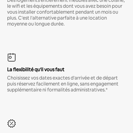
Des logements entièrement meublés avec une cuisine,
le wifi et les équipements dont vous avez besoin pour
vous installer confortablement pendant un mois ou
plus. C'est l'alternative parfaite à une location
moyenne ou longue durée.
La flexibilité qu'il vous faut
Choisissez vos dates exactes d'arrivée et de départ
puis réservez facilement en ligne, sans engagement
supplémentaire ni formalités administratives.*