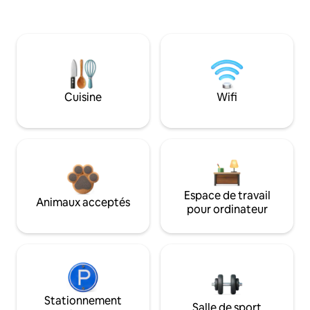
Cuisine
Wifi
Espace de travail
Animaux acceptés
pour ordinateur
Stationnement
Salle de sport