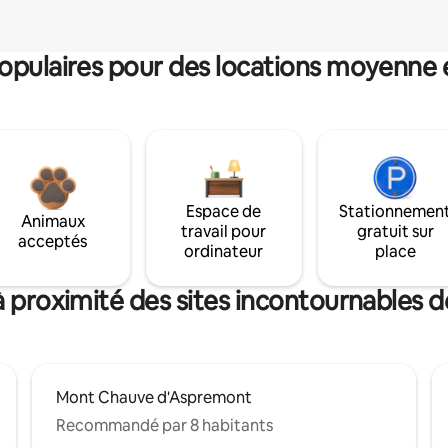
pulaires pour des locations moyenne 
Espace de
Stationnemen
Animaux
travail pour
gratuit sur
acceptés
ordinateur
place
à proximité des sites incontournables 
Mont Chauve d'Aspremont
Recommandé par 8 habitants