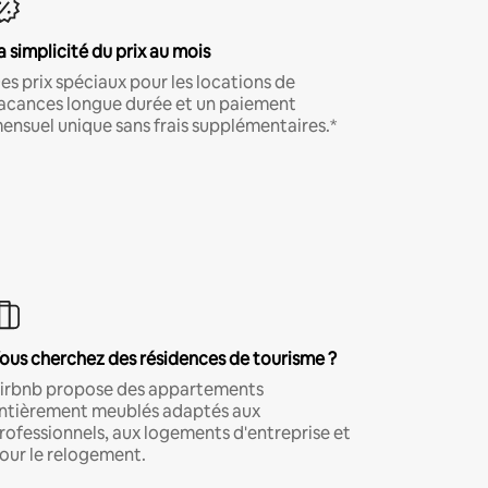
a simplicité du prix au mois
es prix spéciaux pour les locations de
acances longue durée et un paiement
ensuel unique sans frais supplémentaires.*
ous cherchez des résidences de tourisme ?
irbnb propose des appartements
ntièrement meublés adaptés aux
rofessionnels, aux logements d'entreprise et
our le relogement.