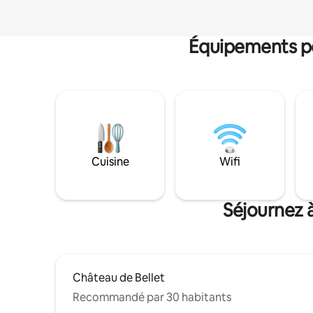
Équipements po
Cuisine
Wifi
Séjournez 
Château de Bellet
Recommandé par 30 habitants