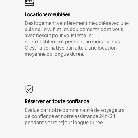
Locations meublées
Des logements entièrement meublés avec une
cuisine, le wifi et les équipements dont vous
avez besoin pour vous installer
confortablement pendant un mois ou plus.
C'est l'alternative parfaite à une location
moyenne ou longue durée.
Réservez en toute confiance
Évalué par notre communauté de voyageurs
de confiance et notre assistance 24h/24
pendant votre séjour longue durée.