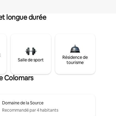
et longue durée
t
Résidence de
Salle de sport
tourisme
de Colomars
Domaine de la Source
Recommandé par 4 habitants