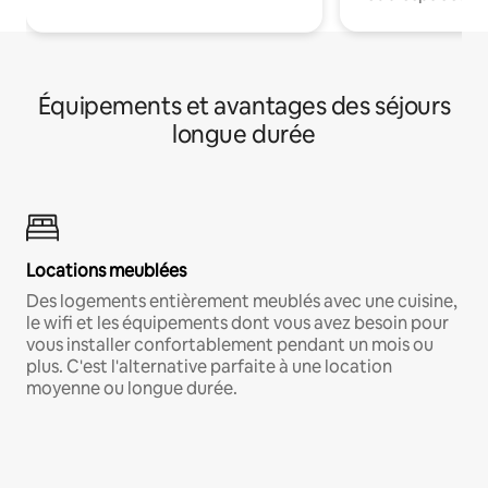
Équipements et avantages des séjours
longue durée
Locations meublées
Des logements entièrement meublés avec une cuisine,
le wifi et les équipements dont vous avez besoin pour
vous installer confortablement pendant un mois ou
plus. C'est l'alternative parfaite à une location
moyenne ou longue durée.