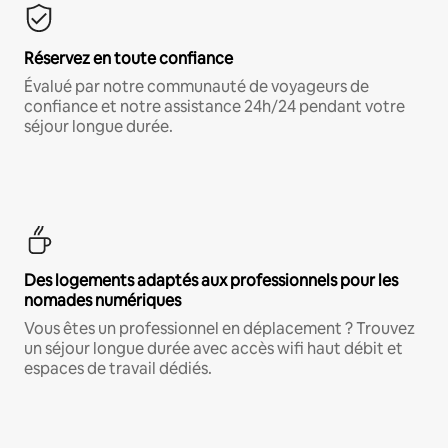
Réservez en toute confiance
Évalué par notre communauté de voyageurs de
confiance et notre assistance 24h/24 pendant votre
séjour longue durée.
Des logements adaptés aux professionnels pour les
nomades numériques
Vous êtes un professionnel en déplacement ? Trouvez
un séjour longue durée avec accès wifi haut débit et
espaces de travail dédiés.