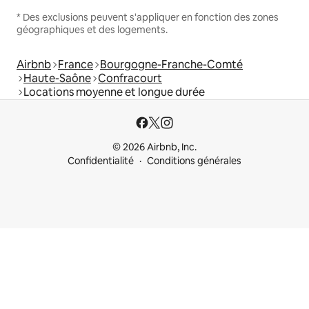
* Des exclusions peuvent s'appliquer en fonction des zones
géographiques et des logements.
Airbnb
France
Bourgogne-Franche-Comté
Haute-Saône
Confracourt
Locations moyenne et longue durée
© 2026 Airbnb, Inc.
Confidentialité
Conditions générales