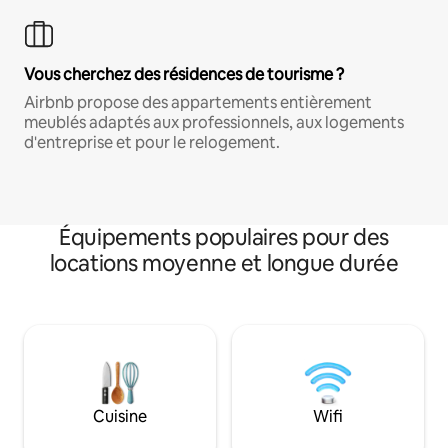
Vous cherchez des résidences de tourisme ?
Airbnb propose des appartements entièrement
meublés adaptés aux professionnels, aux logements
d'entreprise et pour le relogement.
Équipements populaires pour des
locations moyenne et longue durée
Cuisine
Wifi