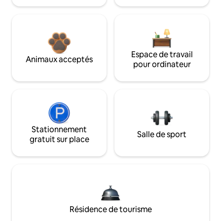
Espace de travail
Animaux acceptés
pour ordinateur
Stationnement
Salle de sport
gratuit sur place
Résidence de tourisme