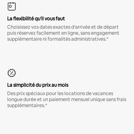
La flexibilité qu'il vous faut
Choisissez vos dates exactes d'arrivée et de départ
puis réservez facilement en ligne, sans engagement
supplémentaire ni formalités administratives.*
La simplicité du prix au mois
Des prix spéciaux pour les locations de vacances
longue durée et un paiement mensuel unique sans frais
supplémentaires.*