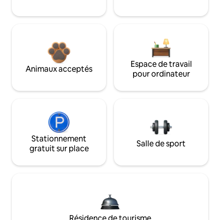
Espace de travail
Animaux acceptés
pour ordinateur
Stationnement
Salle de sport
gratuit sur place
Résidence de tourisme