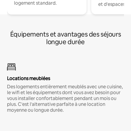
logement standard.
et d'espaces de
Équipements et avantages des séjours
longue durée
Locations meublées
Des logements entièrement meublés avec une cuisine,
le wifi et les équipements dont vous avez besoin pour
vous installer confortablement pendant un mois ou
plus. C'est l'alternative parfaite à une location
moyenne ou longue durée.