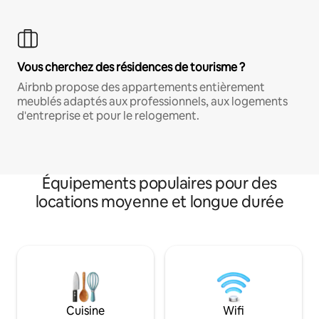
Vous cherchez des résidences de tourisme ?
Airbnb propose des appartements entièrement
meublés adaptés aux professionnels, aux logements
d'entreprise et pour le relogement.
Équipements populaires pour des
locations moyenne et longue durée
Cuisine
Wifi