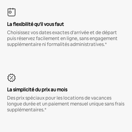
La flexibilité qu'il vous faut
Choisissez vos dates exactes d'arrivée et de départ
puis réservez facilement en ligne, sans engagement
supplémentaire ni formalités administratives.*
La simplicité du prix au mois
Des prix spéciaux pour les locations de vacances
longue durée et un paiement mensuel unique sans frais
supplémentaires.*