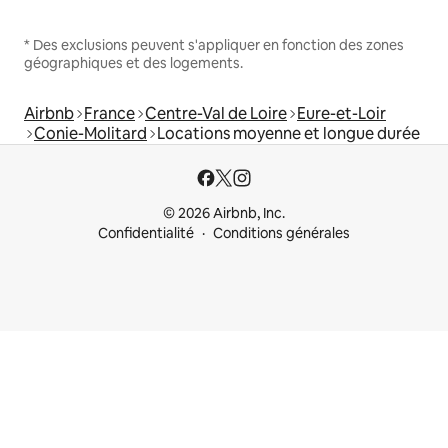
* Des exclusions peuvent s'appliquer en fonction des zones
géographiques et des logements.
Airbnb
France
Centre-Val de Loire
Eure-et-Loir
Conie-Molitard
Locations moyenne et longue durée
© 2026 Airbnb, Inc.
Confidentialité
Conditions générales