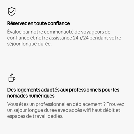
Réservez en toute confiance
Évalué par notre communauté de voyageurs de
confiance et notre assistance 24h/24 pendant votre
séjour longue durée.
Des logements adaptés aux professionnels pour les
nomades numériques
Vous êtes un professionnel en déplacement ? Trouvez
un séjour longue durée avec accès wifi haut débit et
espaces de travail dédiés.