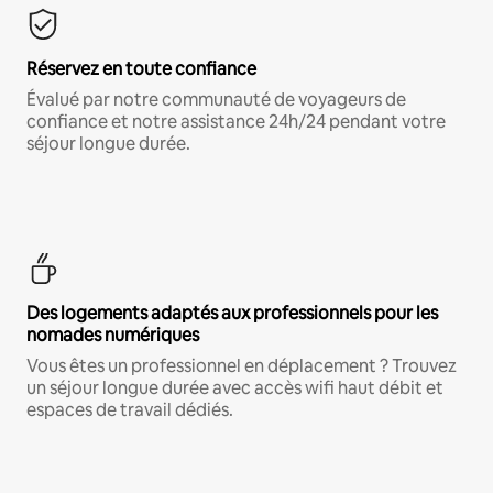
Réservez en toute confiance
Évalué par notre communauté de voyageurs de
confiance et notre assistance 24h/24 pendant votre
séjour longue durée.
Des logements adaptés aux professionnels pour les
nomades numériques
Vous êtes un professionnel en déplacement ? Trouvez
un séjour longue durée avec accès wifi haut débit et
espaces de travail dédiés.