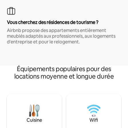
Vous cherchez des résidences de tourisme ?
Airbnb propose des appartements entièrement
meublés adaptés aux professionnels, aux logements
d'entreprise et pour le relogement.
Équipements populaires pour des
locations moyenne et longue durée
Cuisine
Wifi