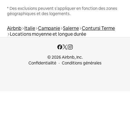
* Des exclusions peuvent s'appliquer en fonction des zones
géographiques et des logements.
Airbnb
Italie
Campanie
Salerne
Contursi Terme
Locations moyenne et longue durée
© 2026 Airbnb, Inc.
Confidentialité
Conditions générales