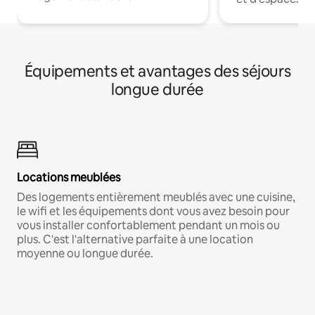
Équipements et avantages des séjours
longue durée
Locations meublées
Des logements entièrement meublés avec une cuisine,
le wifi et les équipements dont vous avez besoin pour
vous installer confortablement pendant un mois ou
plus. C'est l'alternative parfaite à une location
moyenne ou longue durée.