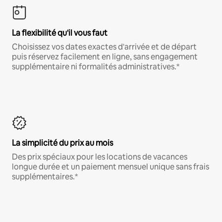
La flexibilité qu'il vous faut
Choisissez vos dates exactes d'arrivée et de départ
puis réservez facilement en ligne, sans engagement
supplémentaire ni formalités administratives.*
La simplicité du prix au mois
Des prix spéciaux pour les locations de vacances
longue durée et un paiement mensuel unique sans frais
supplémentaires.*