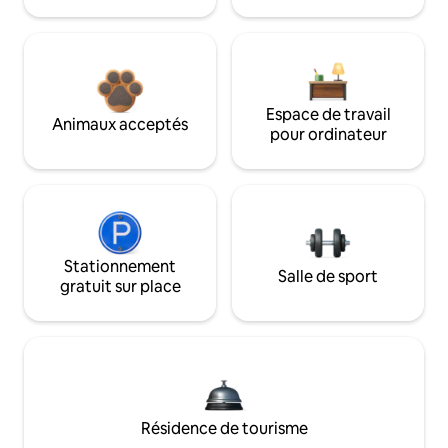
Espace de travail
Animaux acceptés
pour ordinateur
Stationnement
Salle de sport
gratuit sur place
Résidence de tourisme