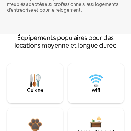
meublés adaptés aux professionnels, aux logements
d'entreprise et pour le relogement.
Équipements populaires pour des
locations moyenne et longue durée
Cuisine
Wifi