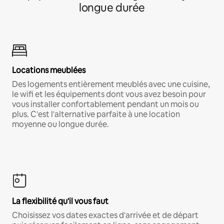
longue durée
Locations meublées
Des logements entièrement meublés avec une cuisine,
le wifi et les équipements dont vous avez besoin pour
vous installer confortablement pendant un mois ou
plus. C'est l'alternative parfaite à une location
moyenne ou longue durée.
La flexibilité qu'il vous faut
Choisissez vos dates exactes d'arrivée et de départ