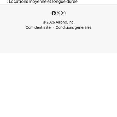
Locations moyenne et longue durée
© 2026 Airbnb, Inc.
Confidentialité
Conditions générales