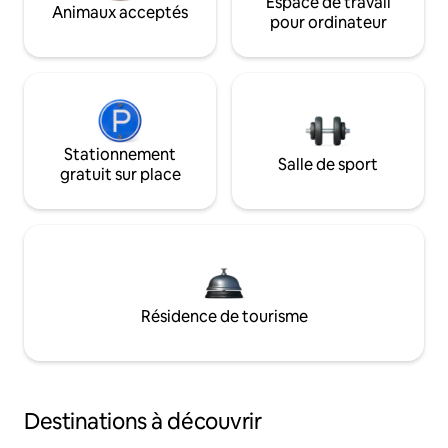
Espace de travail
Animaux acceptés
pour ordinateur
Stationnement
Salle de sport
gratuit sur place
Résidence de tourisme
Destinations à découvrir