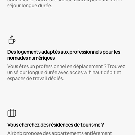
séjour longue durée.
Des logements adaptés aux professionnels pour les
nomades numériques
Vous êtes un professionnel en déplacement ? Trouvez
un séjour longue durée avec accès wifi haut débit et
espaces de travail dédiés.
Vous cherchez des résidences de tourisme ?
Airbnb propose des appartements entièrement