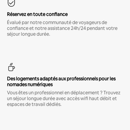
Réservez en toute confiance
Évalué par notre communauté de voyageurs de
confiance et notre assistance 24h/24 pendant votre
séjour longue durée.
Des logements adaptés aux professionnels pour les
nomades numériques
Vous êtes un professionnel en déplacement ? Trouvez
un séjour longue durée avec accès wifi haut débit et
espaces de travail dédiés.