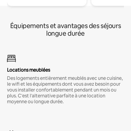
Équipements et avantages des séjours
longue durée
Locations meublées
Des logements entièrement meublés avec une cuisine,
le wifi et les équipements dont vous avez besoin pour
vous installer confortablement pendant un mois ou
plus. C'est l'alternative parfaite à une location
moyenne ou longue durée.