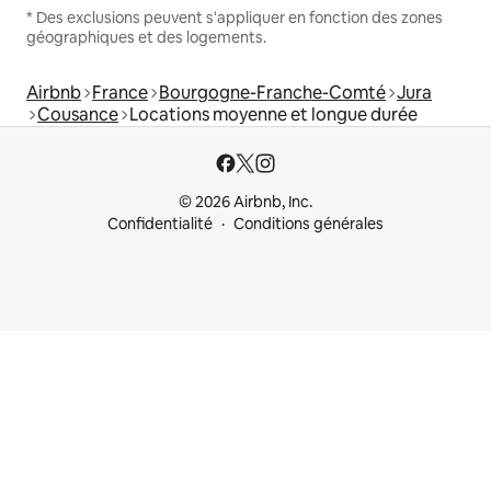
* Des exclusions peuvent s'appliquer en fonction des zones
géographiques et des logements.
Airbnb
France
Bourgogne-Franche-Comté
Jura
Cousance
Locations moyenne et longue durée
© 2026 Airbnb, Inc.
Confidentialité
Conditions générales