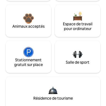
Espace de travail
Animaux acceptés
pour ordinateur
Stationnement
Salle de sport
gratuit sur place
Résidence de tourisme