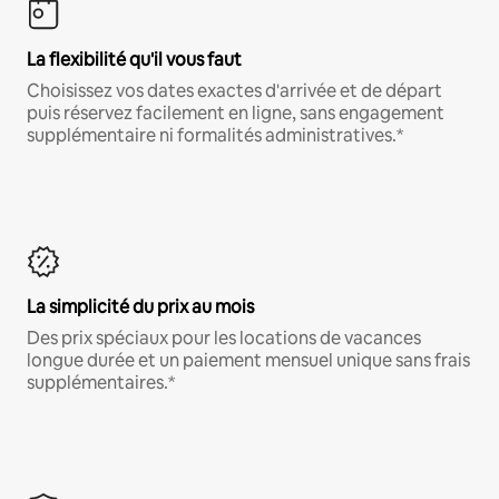
La flexibilité qu'il vous faut
Choisissez vos dates exactes d'arrivée et de départ
puis réservez facilement en ligne, sans engagement
supplémentaire ni formalités administratives.*
La simplicité du prix au mois
Des prix spéciaux pour les locations de vacances
longue durée et un paiement mensuel unique sans frais
supplémentaires.*