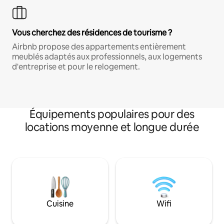
Vous cherchez des résidences de tourisme ?
Airbnb propose des appartements entièrement
meublés adaptés aux professionnels, aux logements
d'entreprise et pour le relogement.
Équipements populaires pour des
locations moyenne et longue durée
Cuisine
Wifi