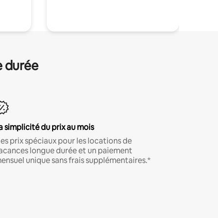
.
e durée
a simplicité du prix au mois
es prix spéciaux pour les locations de
acances longue durée et un paiement
ensuel unique sans frais supplémentaires.*