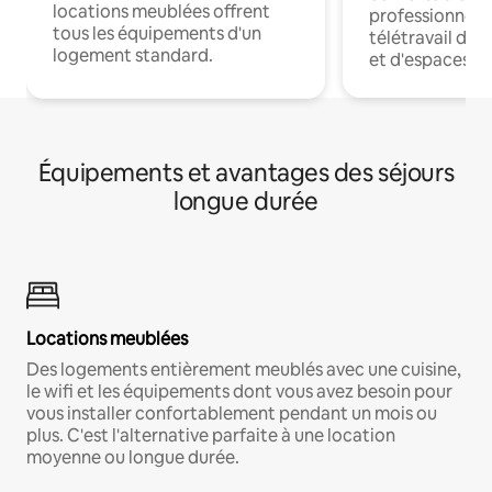
locations meublées offrent
professionnels
tous les équipements d'un
télétravail dis
logement standard.
et d'espaces de
Équipements et avantages des séjours
longue durée
Locations meublées
Des logements entièrement meublés avec une cuisine,
le wifi et les équipements dont vous avez besoin pour
vous installer confortablement pendant un mois ou
plus. C'est l'alternative parfaite à une location
moyenne ou longue durée.