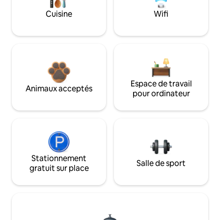
Cuisine
Wifi
Espace de travail
Animaux acceptés
pour ordinateur
Stationnement
Salle de sport
gratuit sur place