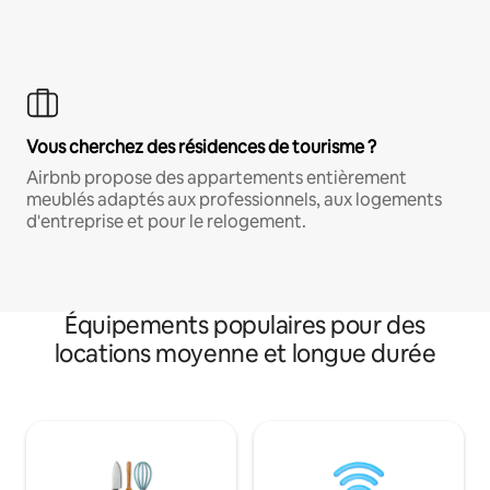
Vous cherchez des résidences de tourisme ?
Airbnb propose des appartements entièrement
meublés adaptés aux professionnels, aux logements
d'entreprise et pour le relogement.
Équipements populaires pour des
locations moyenne et longue durée