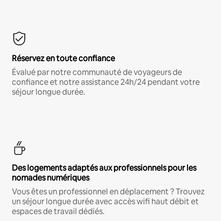
Réservez en toute confiance
Évalué par notre communauté de voyageurs de
confiance et notre assistance 24h/24 pendant votre
séjour longue durée.
Des logements adaptés aux professionnels pour les
nomades numériques
Vous êtes un professionnel en déplacement ? Trouvez
un séjour longue durée avec accès wifi haut débit et
espaces de travail dédiés.