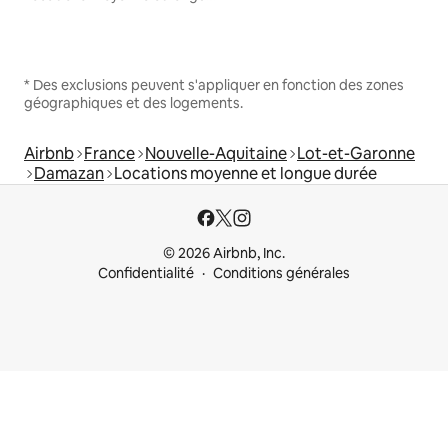
* Des exclusions peuvent s'appliquer en fonction des zones
géographiques et des logements.
Airbnb
France
Nouvelle-Aquitaine
Lot-et-Garonne
Damazan
Locations moyenne et longue durée
© 2026 Airbnb, Inc.
Confidentialité
Conditions générales