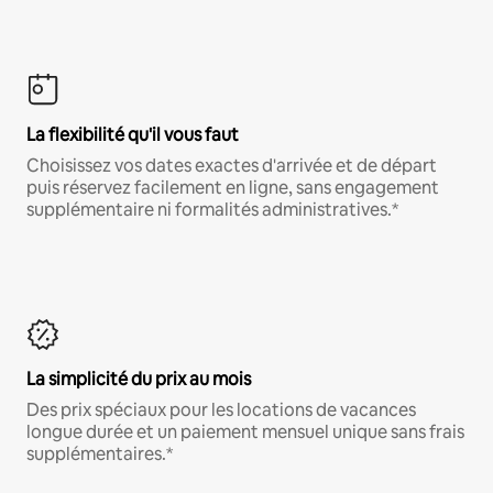
La flexibilité qu'il vous faut
Choisissez vos dates exactes d'arrivée et de départ
puis réservez facilement en ligne, sans engagement
supplémentaire ni formalités administratives.*
La simplicité du prix au mois
Des prix spéciaux pour les locations de vacances
longue durée et un paiement mensuel unique sans frais
supplémentaires.*