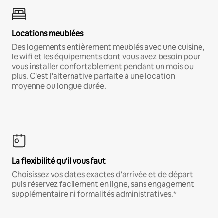
Locations meublées
Des logements entièrement meublés avec une cuisine,
le wifi et les équipements dont vous avez besoin pour
vous installer confortablement pendant un mois ou
plus. C'est l'alternative parfaite à une location
moyenne ou longue durée.
La flexibilité qu'il vous faut
Choisissez vos dates exactes d'arrivée et de départ
puis réservez facilement en ligne, sans engagement
supplémentaire ni formalités administratives.*