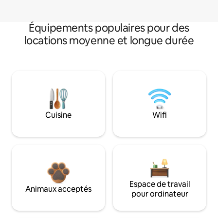
Équipements populaires pour des
locations moyenne et longue durée
Cuisine
Wifi
Espace de travail
Animaux acceptés
pour ordinateur