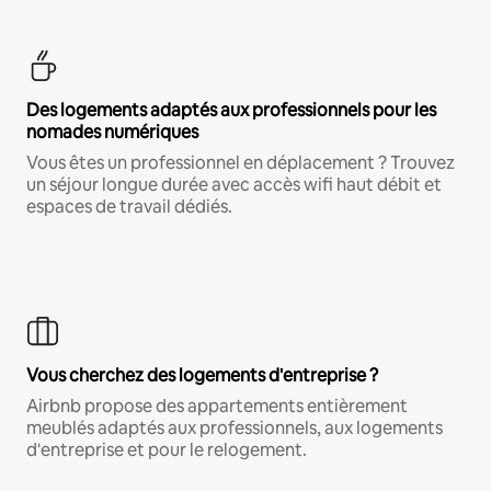
Des logements adaptés aux professionnels pour les
nomades numériques
Vous êtes un professionnel en déplacement ? Trouvez
un séjour longue durée avec accès wifi haut débit et
espaces de travail dédiés.
Vous cherchez des logements d'entreprise ?
Airbnb propose des appartements entièrement
meublés adaptés aux professionnels, aux logements
d'entreprise et pour le relogement.