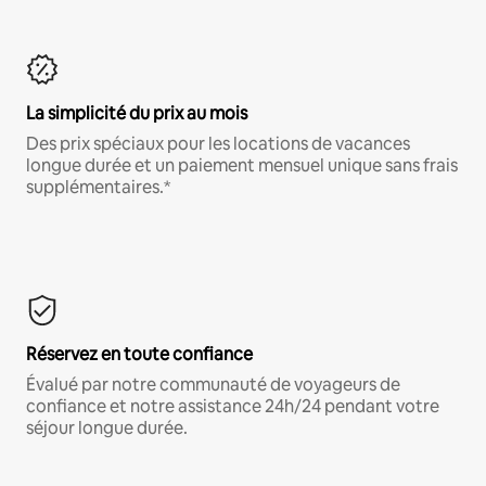
La simplicité du prix au mois
Des prix spéciaux pour les locations de vacances
longue durée et un paiement mensuel unique sans frais
supplémentaires.*
Réservez en toute confiance
Évalué par notre communauté de voyageurs de
confiance et notre assistance 24h/24 pendant votre
séjour longue durée.