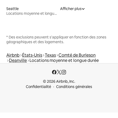
Seattle
Afficher plus
Locations moyenne et longue durée
* Des exclusions peuvent s'appliquer en fonction des zones
géographiques et des logements.
Airbnb
États-Unis
Texas
Comté de Burleson
Deanville
Locations moyenne et longue durée
© 2026 Airbnb, Inc.
Confidentialité
Conditions générales