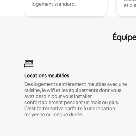
logement standard.
et d'
Équipe
Locations meublées
Des logements entièrement meublés avec une
cuisine, le wifi et les équipements dont vous
avez besoin pour vous installer
confortablement pendant un mois ou plus.
C'est l'alternative parfaite à une location
moyenne ou longue durée.