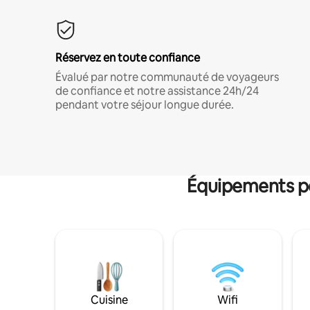
Réservez en toute confiance
Évalué par notre communauté de voyageurs
de confiance et notre assistance 24h/24
pendant votre séjour longue durée.
Équipements po
Cuisine
Wifi