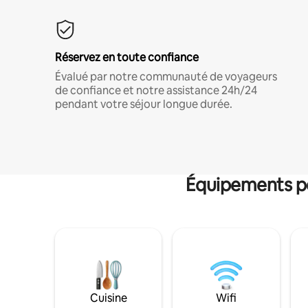
Réservez en toute confiance
Évalué par notre communauté de voyageurs
de confiance et notre assistance 24h/24
pendant votre séjour longue durée.
Équipements po
Cuisine
Wifi