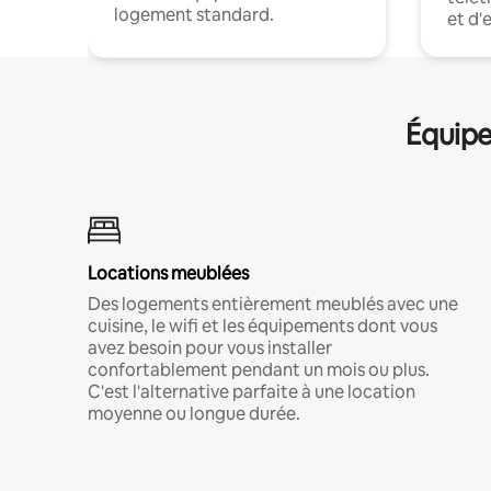
logement standard.
et d'
Équipe
Locations meublées
Des logements entièrement meublés avec une
cuisine, le wifi et les équipements dont vous
avez besoin pour vous installer
confortablement pendant un mois ou plus.
C'est l'alternative parfaite à une location
moyenne ou longue durée.