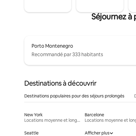
Séjournez à 
Porto Montenegro
Recommandé par 333 habitants
Destinations à découvrir
Destinations populaires pour des séjours prolongés
New York
Barcelone
Locations moyenne et longue durée
Seattle
Afficher plus