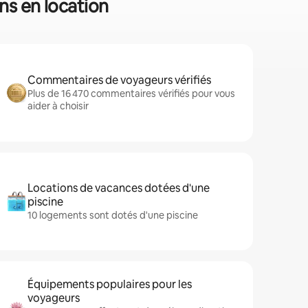
ns en location
Commentaires de voyageurs vérifiés
Plus de 16 470 commentaires vérifiés pour vous
aider à choisir
Locations de vacances dotées d'une
piscine
10 logements sont dotés d'une piscine
Équipements populaires pour les
voyageurs