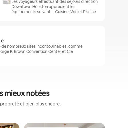
Les voyageurs effectuant des séjours direction
Downtown Houston apprécient les
équipements suivants : Cuisine, Wifi et Piscine
té
 de nombreux sites incontournables, comme
rge R. Brown Convention Center et Clé
s mieux notées
propreté et bien plus encore.