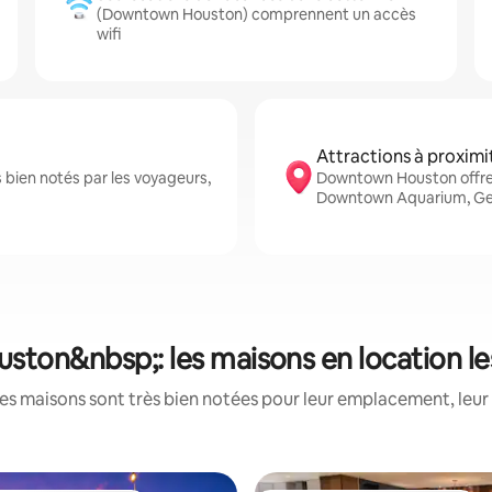
(Downtown Houston) comprennent un accès
wifi
Attractions à proximi
ien notés par les voyageurs,
Downtown Houston offre
Downtown Aquarium, Geo
ton&nbsp;: les maisons en location le
es maisons sont très bien notées pour leur emplacement, leur 