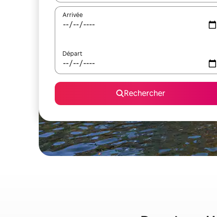
Arrivée
Départ
Rechercher