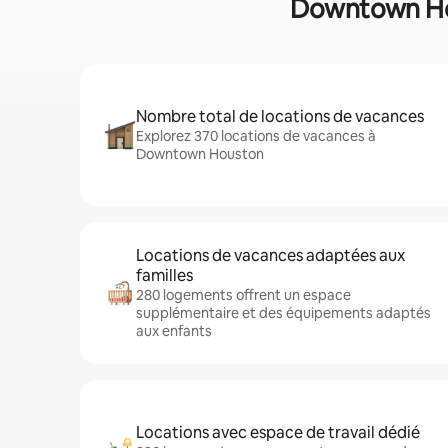
Downtown Hous
Nombre total de locations de vacances
Explorez 370 locations de vacances à
Downtown Houston
Locations de vacances adaptées aux
familles
280 logements offrent un espace
supplémentaire et des équipements adaptés
aux enfants
Locations avec espace de travail dédié