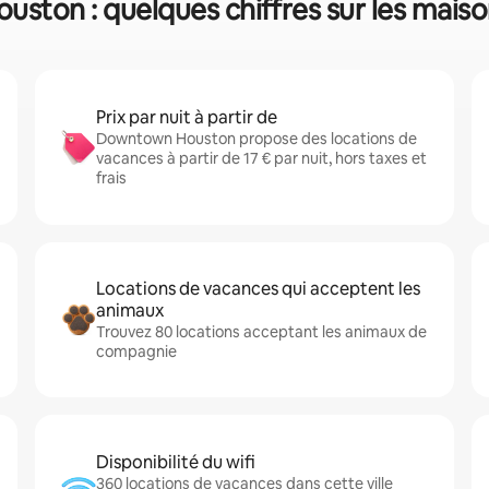
ton : quelques chiffres sur les maiso
Prix par nuit à partir de
Downtown Houston propose des locations de
vacances à partir de 17 € par nuit, hors taxes et
frais
Locations de vacances qui acceptent les
animaux
Trouvez 80 locations acceptant les animaux de
compagnie
Disponibilité du wifi
360 locations de vacances dans cette ville